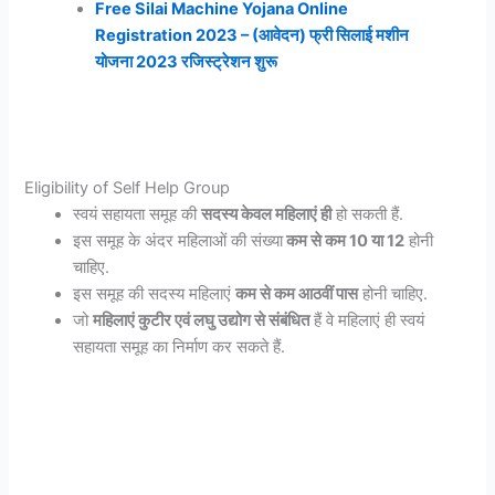
Free Silai Machine Yojana Online
Registration 2023 – (आवेदन) फ्री सिलाई मशीन
योजना 2023 रजिस्ट्रेशन शुरू
Eligibility of Self Help Group
स्वयं सहायता समूह की
सदस्य केवल महिलाएं ही
हो सकती हैं.
इस समूह के अंदर महिलाओं की संख्या
कम से कम 10 या 12
होनी
चाहिए.
इस समूह की सदस्य महिलाएं
कम से कम आठवीं पास
होनी चाहिए.
जो
महिलाएं कुटीर एवं लघु उद्योग से संबंधित
हैं वे महिलाएं ही स्वयं
सहायता समूह का निर्माण कर सकते हैं.