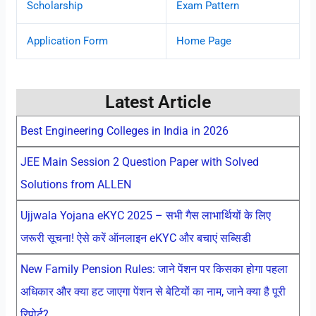
Scholarship
Exam Pattern
Application Form
Home Page
Latest Article
Best Engineering Colleges in India in 2026
JEE Main Session 2 Question Paper with Solved
Solutions from ALLEN
Ujjwala Yojana eKYC 2025 – सभी गैस लाभार्थियों के लिए
जरूरी सूचना! ऐसे करें ऑनलाइन eKYC और बचाएं सब्सिडी
New Family Pension Rules: जाने पेंशन पर किसका होगा पहला
अधिकार और क्या हट जाएगा पेंशन से बेटियों का नाम, जाने क्या है पूरी
रिपोर्ट?