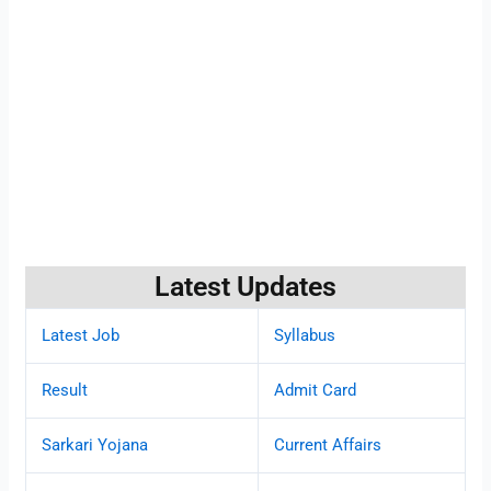
Latest Updates
Latest Job
Syllabus
Result
Admit Card
Sarkari Yojana
Current Affairs