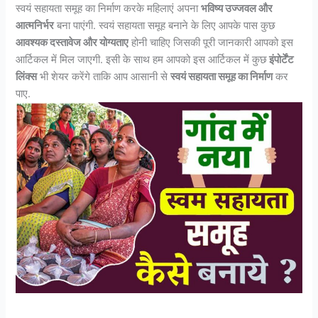
स्वयं सहायता समूह का निर्माण करके महिलाएं अपना
भविष्य उज्जवल और
आत्मनिर्भर
बना पाएंगी. स्वयं सहायता समूह बनाने के लिए आपके पास कुछ
आवश्यक दस्तावेज और योग्यताए
होनी चाहिए जिसकी पूरी जानकारी आपको इस
आर्टिकल में मिल जाएगी. इसी के साथ हम आपको इस आर्टिकल में कुछ
इंपोर्टेंट
लिंक्स
भी शेयर करेंगे ताकि आप आसानी से
स्वयं सहायता समूह का निर्माण
कर
पाए.