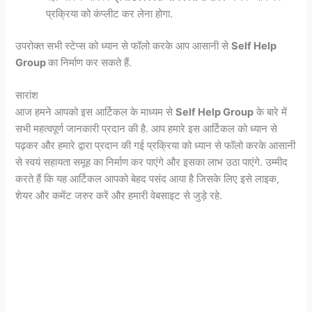
प्रक्रिया को कंप्लीट कर लेना होगा.
उपरोक्त सभी स्टेप्स को ध्यान से फॉलो करके आप आसानी से
Self Help
Group
का निर्माण कर सकते हैं.
सारांश
आज हमने आपको इस आर्टिकल के माध्यम से
Self Help Group
के बारे में
सभी महत्वपूर्ण जानकारी प्रदान की है. आप हमारे इस आर्टिकल को ध्यान से
पढ़कर और हमारे द्वारा प्रदान की गई प्रक्रिया को ध्यान से फॉलो करके आसानी
से स्वयं सहायता समूह का निर्माण कर पाएंगे और इसका लाभ उठा पाएंगे. उम्मीद
करते हैं कि यह आर्टिकल आपको बेहद पसंद आया है जिसके लिए इसे लाइक,
शेयर और कमेंट जरुर करें और हमारी वेबसाइट से जुड़े रहे.