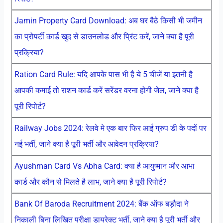
Jamin Property Card Download: अब घर बैठे किसी भी जमीन
का प्रोपर्टी कार्ड खुद से डाउनलोड और प्रिंट करें, जाने क्या है पूरी
प्रक्रिया?
Ration Card Rule: यदि आपके पास भी है ये 5 चीजें या इतनी है
आपकी कमाई तो राशन कार्ड करें सरेंडर वरना होगी जेल, जाने क्या है
पूरी रिपोर्ट?
Railway Jobs 2024: रेलवे मे एक बार फिर आई ग्रुप डी के पदों पर
नई भर्ती, जाने क्या है पूरी भर्ती और आवेदन प्रक्रिया?
Ayushman Card Vs Abha Card: क्या है आयुष्मान और आभा
कार्ड और कौन से मिलते है लाभ, जाने क्या है पूरी रिपोर्ट?
Bank Of Baroda Recruitment 2024: बैंक ऑफ बड़ौदा ने
निकाली बिना लिखित परीक्षा डायरेक्ट भर्ती, जाने क्या है पूरी भर्ती और