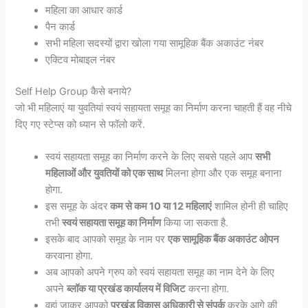
महिला का आधार कार्ड
पैन कार्ड
सभी महिला सदस्यों द्वारा खोला गया सामूहिक बैंक अकाउंट नंबर
एक्टिव मोबाइल नंबर
Self Help Group कैसे बनाये?
जो भी महिलाएं या युवतियां स्वयं सहायता समूह का निर्माण करना चाहती हैं वह नीचे
दिए गए स्टेप्स को ध्यान से फॉलो करें.
स्वयं सहायता समूह का निर्माण करने के लिए सबसे पहले आप
सभी
महिलाओं और युवतियों को एक साथ
मिलना होगा और एक समूह बनाना
होगा.
इस समूह के अंदर
कम से कम 10 या 12 महिलाएं
शामिल होनी ही चाहिए
तभी
स्वयं सहायता समूह का निर्माण
किया जा सकता है.
इसके बाद आपको समूह के नाम पर
एक सामूहिक बैंक अकाउंट ओपन
करवाना होगा.
अब आपको अपने ग्रुप को स्वयं सहायता समूह का नाम देने के लिए
अपने
ब्लॉक या प्रखंड कार्यालय में विजिट
करना होगा.
वहां जाकर आपको
प्रखंड विकास अधिकारी से संपर्क
करके आगे की