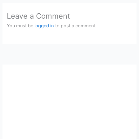
Leave a Comment
You must be
logged in
to post a comment.