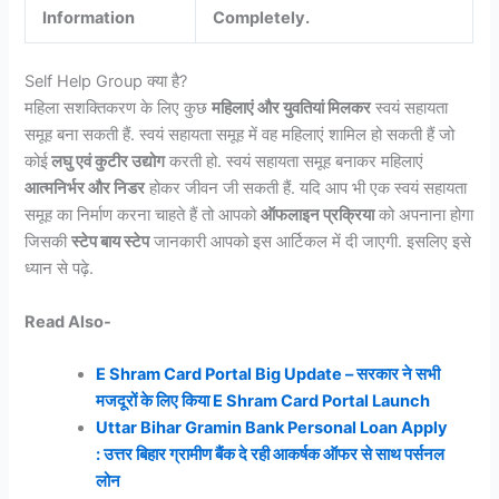
Information
Completely.
Self Help Group क्या है?
महिला सशक्तिकरण के लिए कुछ
महिलाएं और युवतियां मिलकर
स्वयं सहायता
समूह बना सकती हैं. स्वयं सहायता समूह में वह महिलाएं शामिल हो सकती हैं जो
कोई
लघु एवं कुटीर उद्योग
करती हो. स्वयं सहायता समूह बनाकर महिलाएं
आत्मनिर्भर और निडर
होकर जीवन जी सकती हैं. यदि आप भी एक स्वयं सहायता
समूह का निर्माण करना चाहते हैं तो आपको
ऑफलाइन प्रक्रिया
को अपनाना होगा
जिसकी
स्टेप बाय स्टेप
जानकारी आपको इस आर्टिकल में दी जाएगी. इसलिए इसे
ध्यान से पढ़े.
Read Also-
E Shram Card Portal Big Update – सरकार ने सभी
मजदूरों के लिए किया E Shram Card Portal Launch
Uttar Bihar Gramin Bank Personal Loan Apply
: उत्तर बिहार ग्रामीण बैंक दे रही आकर्षक ऑफर से साथ पर्सनल
लोन