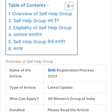
Table of Contents -
Overview of Self Help Group
Self Help Group क्या है?
Eligibility of Self Help Group
आवश्यक दस्तावेज
Self Help Group कैसे बनाये?
सारांश
Overview of Self Help Group
Name of the
SHG
Registration Process
Article
2023
Type of Article
Latest Update
Who Can Apply?
All Women’s Group of India
Detailed
Please Read the Article