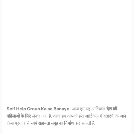
Self Help Group Kaise Banaye
: आज हम यह आर्टिकल
देश की
महिलाओं के लिए
लेकर आए हैं. आज हम आपको इस आर्टिकल में बताएंगे कि आप
किस प्रकार से
स्वयं सहायता समूह का निर्माण
कर सकती हैं.