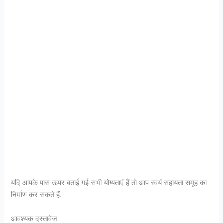
यदि आपके पास ऊपर बताई गई सभी योग्यताएं हैं तो आप स्वयं सहायता समूह का
निर्माण कर सकते हैं.
आवश्यक दस्तावेज