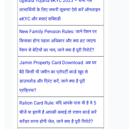
Ujjwala Yojana eKYC 2025 – सभी गैस
लाभार्थियों के लिए जरूरी सूचना! ऐसे करें ऑनलाइन
eKYC और बचाएं सब्सिडी
New Family Pension Rules: जाने पेंशन पर
किसका होगा पहला अधिकार और क्या हट जाएगा
पेंशन से बेटियों का नाम, जाने क्या है पूरी रिपोर्ट?
Jamin Property Card Download: अब घर
बैठे किसी भी जमीन का प्रोपर्टी कार्ड खुद से
डाउनलोड और प्रिंट करें, जाने क्या है पूरी
प्रक्रिया?
Ration Card Rule: यदि आपके पास भी है ये 5
चीजें या इतनी है आपकी कमाई तो राशन कार्ड करें
सरेंडर वरना होगी जेल, जाने क्या है पूरी रिपोर्ट?