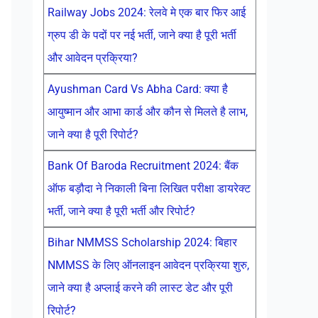
Railway Jobs 2024: रेलवे मे एक बार फिर आई
ग्रुप डी के पदों पर नई भर्ती, जाने क्या है पूरी भर्ती
और आवेदन प्रक्रिया?
Ayushman Card Vs Abha Card: क्या है
आयुष्मान और आभा कार्ड और कौन से मिलते है लाभ,
जाने क्या है पूरी रिपोर्ट?
Bank Of Baroda Recruitment 2024: बैंक
ऑफ बड़ौदा ने निकाली बिना लिखित परीक्षा डायरेक्ट
भर्ती, जाने क्या है पूरी भर्ती और रिपोर्ट?
Bihar NMMSS Scholarship 2024: बिहार
NMMSS के लिए ऑनलाइन आवेदन प्रक्रिया शुरु,
जाने क्या है अप्लाई करने की लास्ट डेट और पूरी
रिपोर्ट?