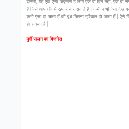
दोस्तों, यह एक ऐसा बिज़नस हैं लोग एक दो दिन नहीं, एक दो स
हैं जिसे आप गाँव में रहकर कर सकते हैं | कभी कभी ऐसा देख 
कभी ऐसा हो जाता हैं की दूध मिलना मुश्किल हो जाता हैं | ऐस
हो सकता हैं |
मुर्गी पालन का बिजनेस