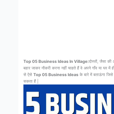
Top 05 Business Ideas In Village:
दोस्तों, जैसा क
बहार जाकर नौकरी करना नहीं चाहते हैं वे अपने गाँव या घर मे
से ऐसे
Top 05 Business Ideas
के बारे में बताऊंगा ज
सकता हैं |