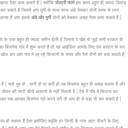
ासा पैसा कमा सकते हैं | क्योंकि
पोल्ट्री फार्म
इस समय बहुत ही ज्यादा डिमांड
र सकते हैं जिसमे आप मुर्गी के साथ साथ अंडे बेचकर दोनों तरफ से लाभ
 बिज़नस हैं आप इससे
अंडे और मुर्गी
दोनों को बेचकर अच्छा पैसा कमा सकते हैं |
लो के पास बहुत ही ज्यादा जमीन होती हैं जिससे वे खेत से जुड़े सभी प्रकार के
ा बिजनेस गांव में शुरू करते हैं तो यह आईडिया आपके लिए एक बरदान के रूप
खोल कर आप गांव में रह रहे किसानों के समय और पैसे दोनों को बचा सकते हैं
 | चाहे धुप हो , पानी हो या सर्दी हो यह बिज़नस बहुत ही अच्छा चलता हैं और
 जीवन की सारी चीजें आसानी से नहीं मिलती है | ऐसे में गाँव में किराना का
प जब आपका बिजनेस ग्रो करने लगे तो आप ही से बड़ा भी कर सकते हैं |
कल्प हो सकता हैं ऐसा इसीलिए क्यूंकि हर किसी के पास आटा पीसने के लिए