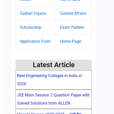
Sarkari Yojana
Current Affairs
Scholarship
Exam Pattern
Application Form
Home Page
Latest Article
Best Engineering Colleges in India in
2026
JEE Main Session 2 Question Paper with
Solved Solutions from ALLEN