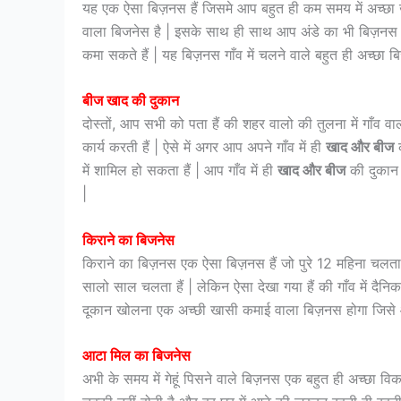
यह एक ऐसा बिज़नस हैं जिसमे आप बहुत ही कम समय में अच्छा ख
वाला बिजनेस है | इसके साथ ही साथ आप अंडे का भी बिज़नस क
कमा सकते हैं | यह बिज़नस गाँव में चलने वाले बहुत ही अच्छा
बीज खाद की दुकान
दोस्तों, आप सभी को पता हैं की शहर वालो की तुलना में गाँव वा
कार्य करती हैं | ऐसे में अगर आप अपने गाँव में ही
खाद और बीज
क
में शामिल हो सकता हैं | आप गाँव में ही
खाद और बीज
की दुकान 
|
किराने का बिजनेस
किराने का बिज़नस एक ऐसा बिज़नस हैं जो पुरे 12 महिना चलता है
सालो साल चलता हैं | लेकिन ऐसा देखा गया हैं की गाँव में दैनिक
दूकान खोलना एक अच्छी खासी कमाई वाला बिज़नस होगा जिसे आ
आटा मिल का बिजनेस
अभी के समय में गेहूं पिसने वाले बिज़नस एक बहुत ही अच्छा वि