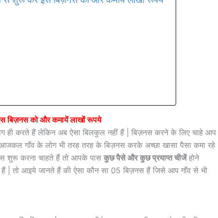
स बिज़नस को और कमायें लाखों रूपये
 ही करते हैं लेकिन अब ऐसा बिलकुल नहीं हैं | बिज़नस करने के लिए चाहे आप
ं | आजकल गाँव के लोग भी तरह तरह के बिज़नस करके अच्छा खासा पैसा कमा रहे
ज़नस शुरू करना चाहते हैं तो आपके पास
कुछ पैसे और कुछ प्रयाप्त चीजें
होने
 | तो आइये जानते हैं की ऐसा कौन सा 05 बिज़नस हैं जिसे आप गाँव से भी