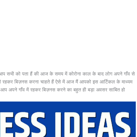
ी आप सभी को पता हैं की आज के समय में कोरोना काल के बाद लोग अपने गाँव से
ं ही रहकर बिज़नस करना चाहते हैं ऐसे में आज मैं आपको इस आर्टिकल के माध्यम
िसे आप अपने गाँव में रहकर बिज़नस करने का बहुत ही बड़ा अवसर साबित हो