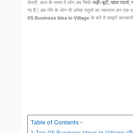
दोस्तों, आज के समय में लोग अब सिर्फ
जड़ी-बूटी, खाद्य पदार्थ
गए हैं | अब गाँव के लोग भी अनेक स्तुओं का व्यवसाय कर एक
05 Business Idea in Village
के बारे में सम्पूर्ण जानक
Table of Contents -
Top 05 Business Ideas In Village: गाँव से