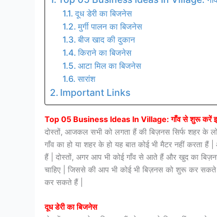
दूध डेरी का बिजनेस
मुर्गी पालन का बिजनेस
बीज खाद की दुकान
किराने का बिजनेस
आटा मिल का बिजनेस
सारांश
Important Links
Top 05 Business Ideas In Village: गाँव से शुरू करें इ
दोस्तों, आजकल सभी को लगता हैं की बिज़नस सिर्फ शहर के लोग
गाँव का हो या शहर के हो यह बात कोई भी मैटर नहीं करता है
हैं | दोस्तों, अगर आप भी कोई गाँव से आते हैं और खुद का बि
चाहिए | जिससे की आप भी कोई भी बिज़नस को शुरू कर सकते हैं
कर सकते हैं |
दूध डेरी का बिजनेस