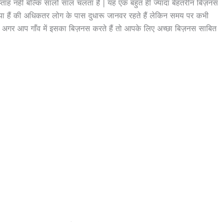
प्ताह नहीं बल्कि सालो साल चलता हैं | यह एक बहुत ही ज्यादा बेहतरीन बिज़नस
गया हैं की अधिकतर लोग के पास दुधारू जानवर रहते हैं लेकिन समय पर कभी
े में अगर आप गाँव में इसका बिज़नस करते हैं तो आपके लिए अच्छा बिज़नस साबित