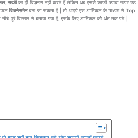
, फल, सब्जी
का ही बिज़नस नहीं करते हैं लेकिन अब इससे काफी ज्यादा ऊपर उठ
 सफल
बिजनेसमैन
बना जा सकता है | तो आइये इस आर्टिकल के माध्यम से
Top
ारी नीचे पुरे विस्तार से बताया गया है, इसके लिए आर्टिकल को अंत तक पढ़े |
 शुरू करें इस बिज़नस को और कमायें लाखों रूपये