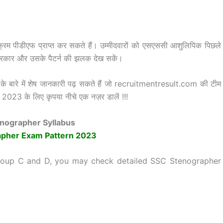
्रम पीडीएफ प्राप्त कर सकते हैं। उम्मीदवारों को एसएससी आशुलिपिक पिछले
के प्रकार और उसके पैटर्न की झलक देख सकें।
े बारे में शेष जानकारी पढ़ सकते हैं जो recruitmentresult.com की टीम
2023 के लिए कृपया नीचे एक नज़र डालें !!!
nographer Syllabus
pher Exam Pattern 2023
roup C and D, you may check detailed SSC Stenographer