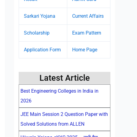
Sarkari Yojana
Current Affairs
Scholarship
Exam Pattern
Application Form
Home Page
Latest Article
Best Engineering Colleges in India in
2026
JEE Main Session 2 Question Paper with
Solved Solutions from ALLEN