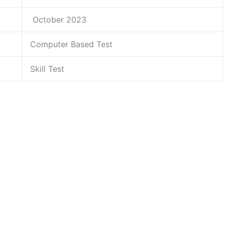
October 2023
Computer Based Test
Skill Test