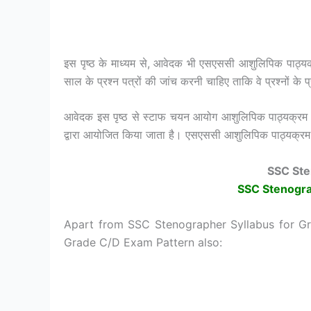
इस पृष्ठ के माध्यम से, आवेदक भी एसएससी आशुलिपिक पाठ्यक
साल के प्रश्न पत्रों की जांच करनी चाहिए ताकि वे प्रश्नों 
आवेदक इस पृष्ठ से स्टाफ चयन आयोग आशुलिपिक पाठ्यक्रम क
द्वारा आयोजित किया जाता है। एसएससी आशुलिपिक पाठ्यक्रम 
SSC Ste
SSC Stenogra
Apart from SSC Stenographer Syllabus for G
Grade C/D Exam Pattern also: