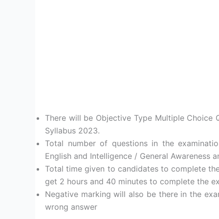
There will be Objective Type Multiple Choice
Syllabus 2023.
Total number of questions in the examinatio
English and Intelligence / General Awareness
Total time given to candidates to complete th
get 2 hours and 40 minutes to complete the e
Negative marking will also be there in the ex
wrong answer