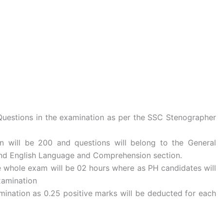
 Questions in the examination as per the SSC Stenographer
n will be 200 and questions will belong to the General
 and English Language and Comprehension section.
e whole exam will be 02 hours where as PH candidates will
xamination
amination as 0.25 positive marks will be deducted for each