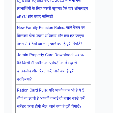
Ujjwala Yojana eKYC 2025 – सभी गैस
लाभार्थियों के लिए जरूरी सूचना! ऐसे करें ऑनलाइन
eKYC और बचाएं सब्सिडी
New Family Pension Rules: जाने पेंशन पर
किसका होगा पहला अधिकार और क्या हट जाएगा
पेंशन से बेटियों का नाम, जाने क्या है पूरी रिपोर्ट?
Jamin Property Card Download: अब घर
बैठे किसी भी जमीन का प्रोपर्टी कार्ड खुद से
डाउनलोड और प्रिंट करें, जाने क्या है पूरी
प्रक्रिया?
Ration Card Rule: यदि आपके पास भी है ये 5
चीजें या इतनी है आपकी कमाई तो राशन कार्ड करें
सरेंडर वरना होगी जेल, जाने क्या है पूरी रिपोर्ट?