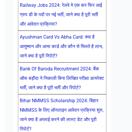
Railway Jobs 2024: रेलवे मे एक बार फिर आई
ग्रुप डी के पदों पर नई भर्ती, जाने क्या है पूरी भर्ती
और आवेदन प्रक्रिया?
Ayushman Card Vs Abha Card: क्या है
आयुष्मान और आभा कार्ड और कौन से मिलते है लाभ,
जाने क्या है पूरी रिपोर्ट?
Bank Of Baroda Recruitment 2024: बैंक
ऑफ बड़ौदा ने निकाली बिना लिखित परीक्षा डायरेक्ट
भर्ती, जाने क्या है पूरी भर्ती और रिपोर्ट?
Bihar NMMSS Scholarship 2024: बिहार
NMMSS के लिए ऑनलाइन आवेदन प्रक्रिया शुरु,
जाने क्या है अप्लाई करने की लास्ट डेट और पूरी
रिपोर्ट?