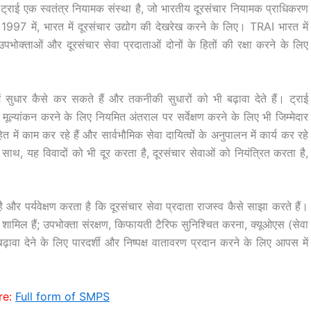
ट्राई एक स्वतंत्र नियामक संस्था है, जो भारतीय दूरसंचार नियामक प्राधिकरण
997 में, भारत में दूरसंचार उद्योग की देखरेख करने के लिए। TRAI भारत में
उपभोक्ताओं और दूरसंचार सेवा प्रदाताओं दोनों के हितों की रक्षा करने के लिए
 सुधार कैसे कर सकते हैं और तकनीकी सुधारों को भी बढ़ावा देते हैं। ट्राई
ा मूल्यांकन करने के लिए नियमित अंतराल पर सर्वेक्षण करने के लिए भी जिम्मेदार
त में काम कर रहे हैं और सार्वभौमिक सेवा दायित्वों के अनुपालन में कार्य कर रहे
े साथ, यह विवादों को भी दूर करता है, दूरसंचार सेवाओं को नियंत्रित करता है,
र पर्यवेक्षण करता है कि दूरसंचार सेवा प्रदाता राजस्व कैसे साझा करते हैं।
ं शामिल हैं; उपभोक्ता संरक्षण, किफायती टैरिफ सुनिश्चित करना, क्यूओएस (सेवा
ढ़ावा देने के लिए पारदर्शी और निष्पक्ष वातावरण प्रदान करने के लिए आपस में
e:
Full form of SMPS