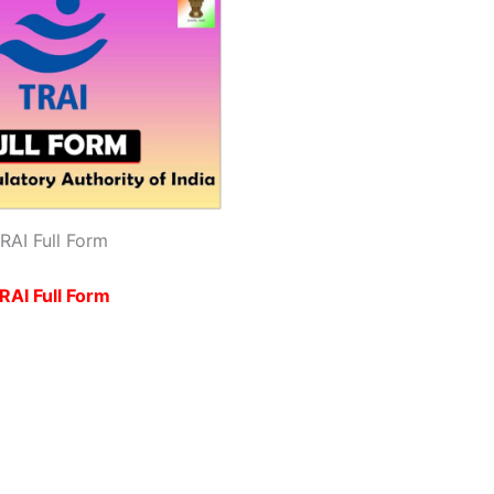
RAI Full Form
RAI Full Form