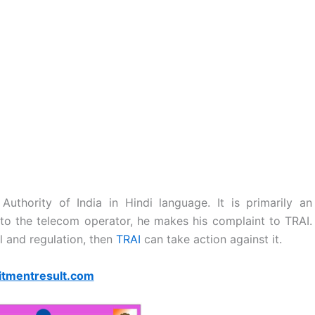
 Authority of India in Hindi language. It is primarily an
 to the telecom operator, he makes his complaint to TRAI.
ll and regulation, then
TRAI
can take action against it.
itmentresult.com