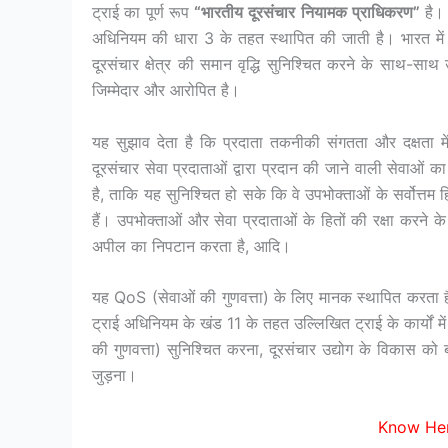
ट्राई का पूर्ण रूप
“
भारतीय
दूरसंचार
नियामक
प्राधिकरण”
है। 
अधिनियम की धारा 3 के तहत स्थापित की जाती है। भारत में 1
दूरसंचार क्षेत्र की समान वृद्धि सुनिश्चित करने के साथ-साथ 
जिम्मेदार और आरोपित है।
यह सुझाव देता है कि प्रदाता तकनीकी संगतता और दक्षता में
दूरसंचार सेवा प्रदाताओं द्वारा प्रदान की जाने वाली सेवाओं क
है, ताकि यह सुनिश्चित हो सके कि वे उपभोक्ताओं के सर्वोत्तम हि
हैं। उपभोक्ताओं और सेवा प्रदाताओं के हितों की रक्षा करने क
अपील का निपटान करता है, आदि।
यह QoS (सेवाओं की गुणवत्ता) के लिए मानक स्थापित करता है औ
ट्राई अधिनियम के खंड 11 के तहत उल्लिखित ट्राई के कार्यों मे
की गुणवत्ता) सुनिश्चित करना, दूरसंचार उद्योग के विकास को ब
जुड़ना।
Know Her