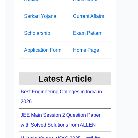
Sarkari Yojana
Current Affairs
Scholarship
Exam Pattern
Application Form
Home Page
Latest Article
Best Engineering Colleges in India in
2026
JEE Main Session 2 Question Paper
with Solved Solutions from ALLEN