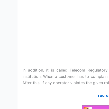
In addition, it is called Telecom Regulatory
institution. When a customer has to complain
After this, if any operator violates the given ro
recru