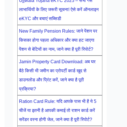
Ujjwala Yojana eKYC 2025 – सभी गैस
लाभार्थियों के लिए जरूरी सूचना! ऐसे करें ऑनलाइन
eKYC और बचाएं सब्सिडी
New Family Pension Rules: जाने पेंशन पर
किसका होगा पहला अधिकार और क्या हट जाएगा
पेंशन से बेटियों का नाम, जाने क्या है पूरी रिपोर्ट?
Jamin Property Card Download: अब घर
बैठे किसी भी जमीन का प्रोपर्टी कार्ड खुद से
डाउनलोड और प्रिंट करें, जाने क्या है पूरी
प्रक्रिया?
Ration Card Rule: यदि आपके पास भी है ये 5
चीजें या इतनी है आपकी कमाई तो राशन कार्ड करें
सरेंडर वरना होगी जेल, जाने क्या है पूरी रिपोर्ट?