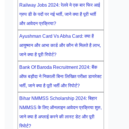
Railway Jobs 2024: रेलवे मे एक बार फिर आई
ग्रुप डी के पदों पर नई भर्ती, जाने क्या है पूरी भर्ती
और आवेदन प्रक्रिया?
Ayushman Card Vs Abha Card: क्या है
आयुष्मान और आभा कार्ड और कौन से मिलते है लाभ,
जाने क्या है पूरी रिपोर्ट?
Bank Of Baroda Recruitment 2024: बैंक
ऑफ बड़ौदा ने निकाली बिना लिखित परीक्षा डायरेक्ट
भर्ती, जाने क्या है पूरी भर्ती और रिपोर्ट?
Bihar NMMSS Scholarship 2024: बिहार
NMMSS के लिए ऑनलाइन आवेदन प्रक्रिया शुरु,
जाने क्या है अप्लाई करने की लास्ट डेट और पूरी
रिपोर्ट?