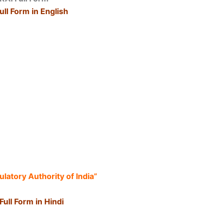
ull Form in English
latory Authority of India”
Full Form in Hindi