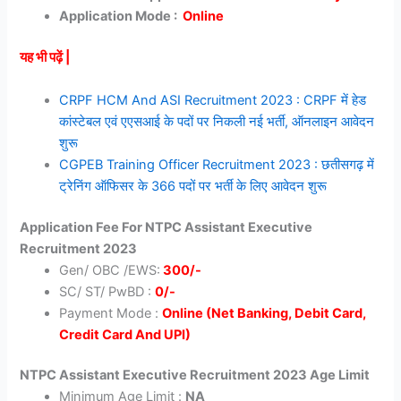
Application Mode :
Online
यह भी पढ़ें |
CRPF HCM And ASI Recruitment 2023 : CRPF में हेड
कांस्टेबल एवं एएसआई के पदों पर निकली नई भर्ती, ऑनलाइन आवेदन
शुरू
CGPEB Training Officer Recruitment 2023 : छतीसगढ़ में
ट्रेनिंग ऑफिसर के 366 पदों पर भर्ती के लिए आवेदन शुरू
Application Fee For NTPC Assistant Executive
Recruitment 2023
Gen/ OBC /EWS:
300/-
SC/ ST/ PwBD :
0/-
Payment Mode :
Online (Net Banking, Debit Card,
Credit Card And UPI)
NTPC Assistant Executive Recruitment 2023 Age Limit
Minimum Age Limit :
NA