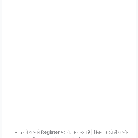
इसमें आपको
Register
पर क्लिक करना है | क्लिक करते हीं आपके