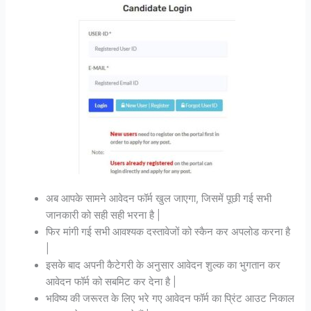
अब आपके सामने आवेदन फॉर्म खुल जाएगा, जिसमें पूछी गई सभी
जानकारी को सही सही भरना है |
फिर मांगी गई सभी आवश्यक दस्तावेजों को स्कैन कर अपलोड करना है
|
इसके बाद अपनी कैटेगरी के अनुसार आवेदन शुल्क का भुगतान कर
आवेदन फॉर्म को सबमिट कर देना है |
भविष्य की जरूरत के लिए भरे गए आवेदन फॉर्म का प्रिंट आउट निकाल