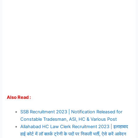
Also Read :
SSB Recruitment 2023 | Notification Released for
Constable Tradesman, ASI, HC & Various Post
Allahabad HC Law Clerk Recruitment 2023 | इलाहाबाद
हाई कोर्ट में लॉ क्लर्क ट्रेनी के पदों पर निकली भर्ती, ऐसे करें आवेदन