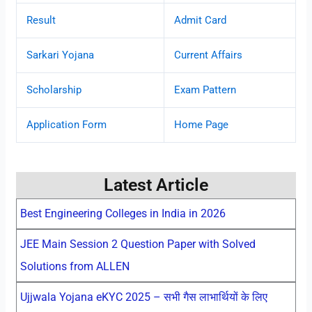
Result
Admit Card
Sarkari Yojana
Current Affairs
Scholarship
Exam Pattern
Application Form
Home Page
Latest Article
Best Engineering Colleges in India in 2026
JEE Main Session 2 Question Paper with Solved
Solutions from ALLEN
Ujjwala Yojana eKYC 2025 – सभी गैस लाभार्थियों के लिए