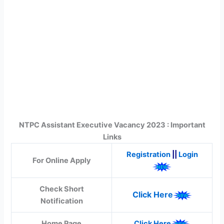
NTPC Assistant Executive Vacancy 2023 : Important
Links
Registration
||
Login
For Online Apply
Check Short
Click Here
Notification
Home Page
Click Here