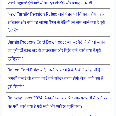
जरूरी सूचना! ऐसे करें ऑनलाइन eKYC और बचाएं सब्सिडी
New Family Pension Rules: जाने पेंशन पर किसका होगा पहला
अधिकार और क्या हट जाएगा पेंशन से बेटियों का नाम, जाने क्या है पूरी
रिपोर्ट?
Jamin Property Card Download: अब घर बैठे किसी भी जमीन
का प्रोपर्टी कार्ड खुद से डाउनलोड और प्रिंट करें, जाने क्या है पूरी
प्रक्रिया?
Ration Card Rule: यदि आपके पास भी है ये 5 चीजें या इतनी है
आपकी कमाई तो राशन कार्ड करें सरेंडर वरना होगी जेल, जाने क्या है
पूरी रिपोर्ट?
Railway Jobs 2024: रेलवे मे एक बार फिर आई ग्रुप डी के पदों पर
नई भर्ती, जाने क्या है पूरी भर्ती और आवेदन प्रक्रिया?