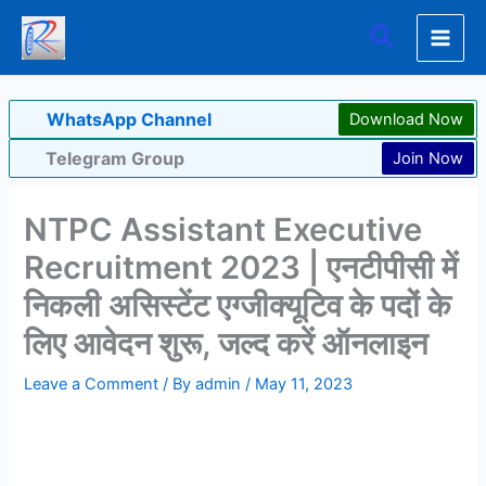
Skip
Search
to
content
WhatsApp Channel
Download Now
Telegram Group
Join Now
NTPC Assistant Executive
Recruitment 2023 | एनटीपीसी में
निकली असिस्टेंट एग्जीक्यूटिव के पदों के
लिए आवेदन शुरू, जल्द करें ऑनलाइन
Leave a Comment
/ By
admin
/
May 11, 2023