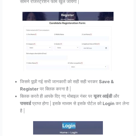
सामने रजिस्ट्रेशन फॉर्म खुल जायेगा |
जिसमे पूछी गई सभी जानकारी को सही सही भरकर
Save &
Register
पर क्लिक करना है |
क्लिक करते ही आपके दिए गए मोबाइल नंबर पर
यूजर आईडी
और
पासवर्ड
प्राप्त होगा | इसके माध्यम से इसके पोर्टल को
Login
कर लेना
है |