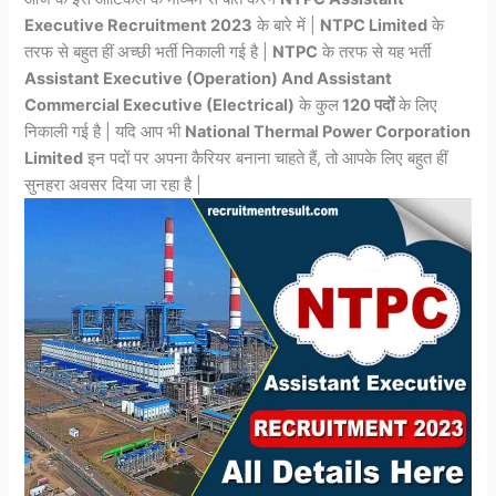
Executive Recruitment 2023
के बारे में |
NTPC Limited
के
तरफ से बहुत हीं अच्छी भर्ती निकाली गई है |
NTPC
के तरफ से यह भर्ती
Assistant Executive (Operation) And Assistant
Commercial Executive (Electrical)
के कुल
120 पदों
के लिए
निकाली गई है | यदि आप भी
National Thermal Power Corporation
Limited
इन पदों पर अपना कैरियर बनाना चाहते हैं, तो आपके लिए बहुत हीं
सुनहरा अवसर दिया जा रहा है |