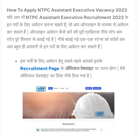
How To Apply NTPC Assistant Executive Vacancy 2023
यदि आप भी
NTPC Assistant Executive Recruitment 2023
के
इन पदों के लिए आवेदन करना चाहते हैं, तो आप ऑनलाइन के माध्यम से आवेदन
कर सकते हैं | ऑनलाइन आवेदन कैसे करें की पूरी प्रक्रिया नीचे स्टेप बाय
स्टेप पूरे विस्तार से बताई गई है | नीचे बताई गई एक-एक स्टेप्स को फॉलो कर
आप बहुत ही आसानी से इन पदों के लिए आवेदन कर सकते हैं |
इस भर्ती के लिए आवेदन हेतु सबसे पहले आपको इसके
Recruitment Page
के
ऑफिशल वेबसाइट
पर जाना होगा | वैसे
ऑफिशल वेबसाइट का लिंक नीचे दिया गया है |