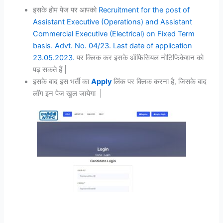
इसके होम पेज पर आपको
Recruitment for the post of
Assistant Executive (Operations) and Assistant
Commercial Executive (Electrical) on Fixed Term
basis. Advt. No. 04/23. Last date of application
23.05.2023.
पर क्लिक कर इसके ऑफिसियल नोटिफिकेशन को
पढ़ सकते हैं |
इसके बाद इस भर्ती का
Apply
लिंक पर क्लिक करना है, जिसके बाद
लॉग इन पेज खुल जायेगा |