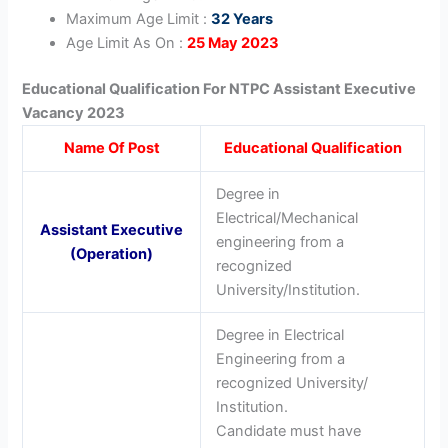
Maximum Age Limit :
32 Years
Age Limit As On :
25 May 2023
Educational Qualification For NTPC Assistant Executive
Vacancy 2023
Name Of Post
Educational Qualification
Degree in
Electrical/Mechanical
Assistant Executive
engineering from a
(Operation)
recognized
University/Institution.
Degree in Electrical
Engineering from a
recognized University/
Institution.
Candidate must have