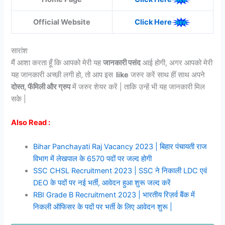
Official Website
Click Here
सारांश
मैं आशा करता हूँ कि आपको मेरी यह
जानकारी पसंद
आई होगी, अगर आपको मेरी
यह जानकारी अच्छी लगी हो, तो आप इस
like
जरुर करें साथ हीं साथ अपने
दोस्त, फॅमिली और ग्रुप
में जरुर शेयर करें | ताकि उन्हें भी यह जानकारी मिल
सके |
Also Read :
Bihar Panchayati Raj Vacancy 2023 | बिहार पंचायती राज
विभाग में लेखपाल के 6570 पदों पर जल्द होगी
SSC CHSL Recruitment 2023 | SSC ने निकाली LDC एवं
DEO के पदों पर नई भर्ती, आवेदन हुआ शुरू जल्द करें
RBI Grade B Recruitment 2023 | भारतीय रिज़र्व बैंक में
निकली ऑफिसर के पदों पर भर्ती के लिए आवेदन शुरू |