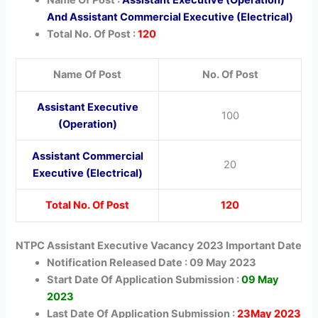
And Assistant Commercial Executive (Electrical)
Total No. Of Post :
120
Name Of Post
No. Of Post
Assistant Executive
100
(Operation)
Assistant Commercial
20
Executive (Electrical)
Total No. Of Post
120
NTPC Assistant Executive Vacancy 2023 Important Date
Notification Released Date : 09 May 2023
Start Date Of Application Submission :
09 May
2023
Last Date Of Application Submission :
23May 2023