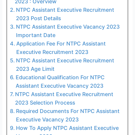
2023 : Overview
NTPC Assistant Executive Recruitment
2023 Post Details
NTPC Assistant Executive Vacancy 2023
Important Date
Application Fee For NTPC Assistant
Executive Recruitment 2023
NTPC Assistant Executive Recruitment
2023 Age Limit
Educational Qualification For NTPC
Assistant Executive Vacancy 2023
NTPC Assistant Executive Recruitment
2023 Selection Process
Required Documents For NTPC Assistant
Executive Vacancy 2023
How To Apply NTPC Assistant Executive