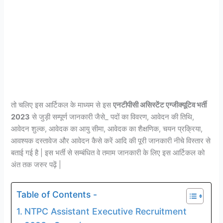
तो चलिए इस आर्टिकल के माध्यम से इस
एनटीपीसी असिस्टेंट एग्जीक्यूटिव भर्ती
2023
से जुड़ी सम्पूर्ण जानकारी जैसे_ पदों का विवरण, आवेदन की तिथि,
आवेदन शुल्क, आवेदक का आयु सीमा, आवेदक का शैक्षणिक, चयन प्रक्रिया,
आवश्यक दस्तावेज और आवेदन कैसे करें आदि की पूरी जानकारी नीचे विस्तार से
बताई गई है | इस भर्ती से सम्बंधित वे तमाम जानकारी के लिए इस आर्टिकल को
अंत तक जरुर पढ़ें |
Table of Contents -
NTPC Assistant Executive Recruitment