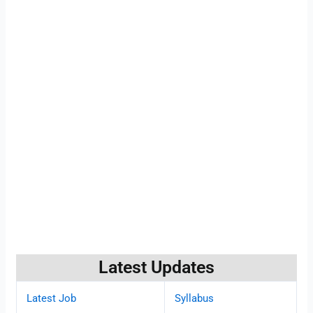
Latest Updates
Latest Job
Syllabus