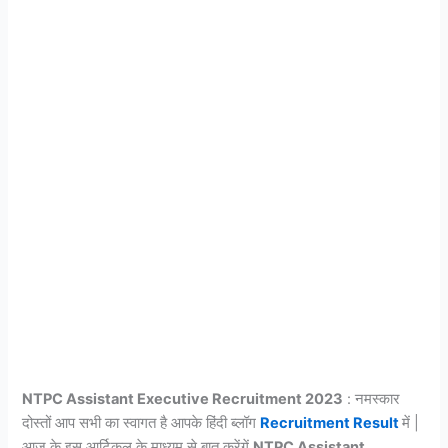
NTPC Assistant Executive Recruitment 2023
: नमस्कार
दोस्तों आप सभी का स्वागत है आपके हिंदी ब्लॉग
Recruitment Result
में |
आज के इस आर्टिकल के माध्यम से बात करेंगें
NTPC Assistant