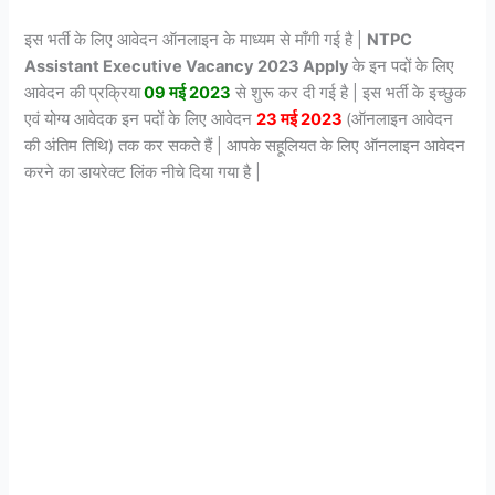
इस भर्ती के लिए आवेदन ऑनलाइन के माध्यम से माँगी गई है |
NTPC
Assistant Executive
Vacancy 2023 Apply
के इन पदों के लिए
आवेदन की प्रक्रिया
09 मई 2023
से शुरू कर दी गई है | इस भर्ती के इच्छुक
एवं योग्य आवेदक इन पदों के लिए आवेदन
23 मई 2023
(ऑनलाइन आवेदन
की अंतिम तिथि) तक कर सकते हैं | आपके सहूलियत के लिए ऑनलाइन आवेदन
करने का डायरेक्ट लिंक नीचे दिया गया है |