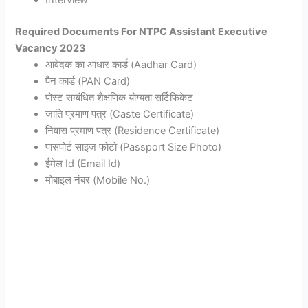
Interview
Required Documents For NTPC Assistant Executive
Vacancy 2023
आवेदक का आधार कार्ड (Aadhar Card)
पैन कार्ड (PAN Card)
पोस्ट सम्बंधित शैक्षणिक योग्यता सर्टिफिकेट
जाति प्रमाण पत्र (Caste Certificate)
निवास प्रमाण पत्र (Residence Certificate)
पासपोर्ट साइज फोटो (Passport Size Photo)
ईमेल Id (Email Id)
मोबाइल नंबर (Mobile No.)