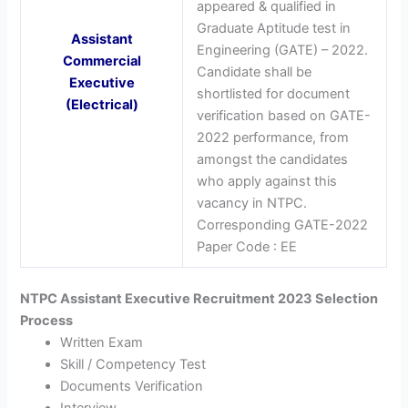
appeared & qualified in
Graduate Aptitude test in
Assistant
Engineering (GATE) – 2022.
Commercial
Candidate shall be
Executive
shortlisted for document
(Electrical)
verification based on GATE-
2022 performance, from
amongst the candidates
who apply against this
vacancy in NTPC.
Corresponding GATE-2022
Paper Code : EE
NTPC Assistant Executive Recruitment 2023 Selection
Process
Written Exam
Skill / Competency Test
Documents Verification