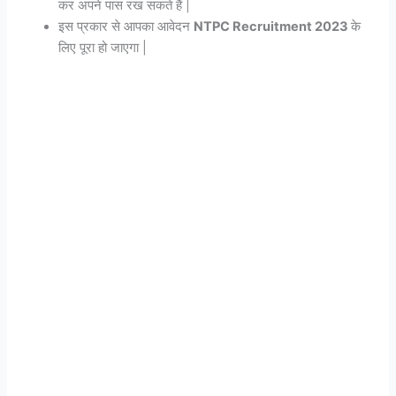
कर अपने पास रख सकते हैं |
इस प्रकार से आपका आवेदन
NTPC Recruitment 2023
के
लिए पूरा हो जाएगा |