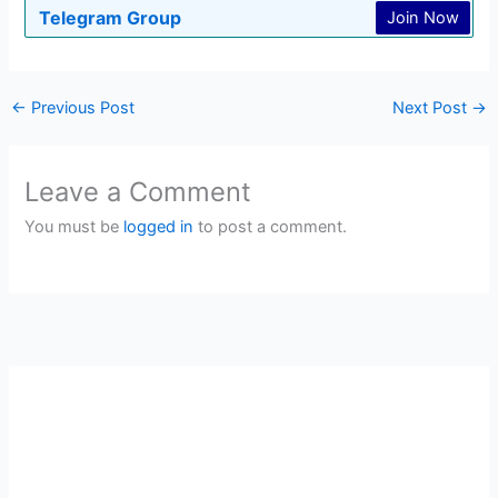
Telegram Group
Join Now
←
Previous Post
Next Post
→
Leave a Comment
You must be
logged in
to post a comment.