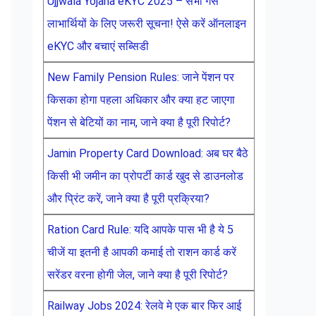
Ujjwala Yojana eKYC 2025 – सभी गैस
लाभार्थियों के लिए जरूरी सूचना! ऐसे करें ऑनलाइन
eKYC और बचाएं सब्सिडी
New Family Pension Rules: जाने पेंशन पर
किसका होगा पहला अधिकार और क्या हट जाएगा
पेंशन से बेटियों का नाम, जाने क्या है पूरी रिपोर्ट?
Jamin Property Card Download: अब घर बैठे
किसी भी जमीन का प्रोपर्टी कार्ड खुद से डाउनलोड
और प्रिंट करें, जाने क्या है पूरी प्रक्रिया?
Ration Card Rule: यदि आपके पास भी है ये 5
चीजें या इतनी है आपकी कमाई तो राशन कार्ड करें
सरेंडर वरना होगी जेल, जाने क्या है पूरी रिपोर्ट?
Railway Jobs 2024: रेलवे मे एक बार फिर आई