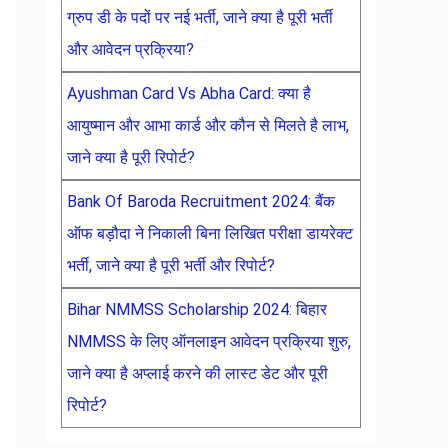
ग्रुप डी के पदों पर नई भर्ती, जाने क्या है पूरी भर्ती
और आवेदन प्रक्रिया?
Ayushman Card Vs Abha Card: क्या है
आयुष्मान और आभा कार्ड और कौन से मिलते है लाभ,
जाने क्या है पूरी रिपोर्ट?
Bank Of Baroda Recruitment 2024: बैंक
ऑफ बड़ौदा ने निकाली बिना लिखित परीक्षा डायरेक्ट
भर्ती, जाने क्या है पूरी भर्ती और रिपोर्ट?
Bihar NMMSS Scholarship 2024: बिहार
NMMSS के लिए ऑनलाइन आवेदन प्रक्रिया शुरु,
जाने क्या है अप्लाई करने की लास्ट डेट और पूरी
रिपोर्ट?