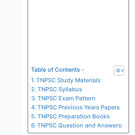
Table of Contents -
TNPSC Study Materials
TNPSC Syllabus
TNPSC Exam Pattern
TNPSC Previous Years Papers
TNPSC Preparation Books
TNPSC Question and Answers: