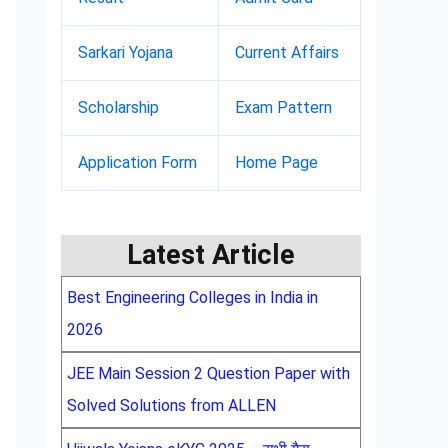
Sarkari Yojana
Current Affairs
Scholarship
Exam Pattern
Application Form
Home Page
Latest Article
Best Engineering Colleges in India in
2026
JEE Main Session 2 Question Paper with
Solved Solutions from ALLEN