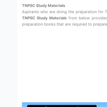
TNPSC Study Materials
Aspirants who are doing the preparation for 
TNPSC Study Materials
from below provided 
preparation books that are required to prepare