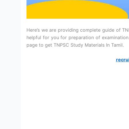
Here’s we are providing complete guide of TNP
helpful for you for preparation of examination
page to get TNPSC Study Materials In Tamil.
recru