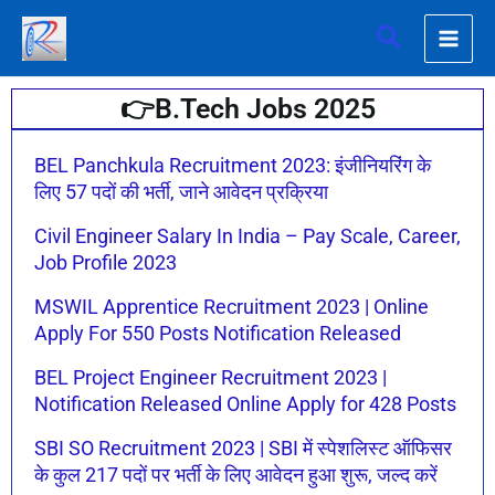
Skip
Search
to
content
👉B.Tech Jobs 2025
Page
Page
BEL Panchkula Recruitment 2023: इंजीनियरिंग के
लिए 57 पदों की भर्ती, जाने आवेदन प्रक्रिया
Civil Engineer Salary In India – Pay Scale, Career,
Job Profile 2023
MSWIL Apprentice Recruitment 2023 | Online
Apply For 550 Posts Notification Released
BEL Project Engineer Recruitment 2023 |
Notification Released Online Apply for 428 Posts
SBI SO Recruitment 2023 | SBI में स्पेशलिस्ट ऑफिसर
के कुल 217 पदों पर भर्ती के लिए आवेदन हुआ शुरू, जल्द करें