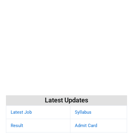
Latest Updates
Latest Job
Syllabus
Result
Admit Card