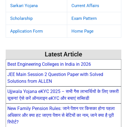
Sarkari Yojana
Current Affairs
Scholarship
Exam Pattern
Application Form
Home Page
Latest Article
Best Engineering Colleges in India in 2026
JEE Main Session 2 Question Paper with Solved
Solutions from ALLEN
Ujjwala Yojana eKYC 2025 – सभी गैस लाभार्थियों के लिए जरूरी
सूचना! ऐसे करें ऑनलाइन eKYC और बचाएं सब्सिडी
New Family Pension Rules: जाने पेंशन पर किसका होगा पहला
अधिकार और क्या हट जाएगा पेंशन से बेटियों का नाम, जाने क्या है पूरी
रिपोर्ट?