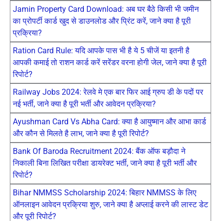
Jamin Property Card Download: अब घर बैठे किसी भी जमीन
का प्रोपर्टी कार्ड खुद से डाउनलोड और प्रिंट करें, जाने क्या है पूरी
प्रक्रिया?
Ration Card Rule: यदि आपके पास भी है ये 5 चीजें या इतनी है
आपकी कमाई तो राशन कार्ड करें सरेंडर वरना होगी जेल, जाने क्या है पूरी
रिपोर्ट?
Railway Jobs 2024: रेलवे मे एक बार फिर आई ग्रुप डी के पदों पर
नई भर्ती, जाने क्या है पूरी भर्ती और आवेदन प्रक्रिया?
Ayushman Card Vs Abha Card: क्या है आयुष्मान और आभा कार्ड
और कौन से मिलते है लाभ, जाने क्या है पूरी रिपोर्ट?
Bank Of Baroda Recruitment 2024: बैंक ऑफ बड़ौदा ने
निकाली बिना लिखित परीक्षा डायरेक्ट भर्ती, जाने क्या है पूरी भर्ती और
रिपोर्ट?
Bihar NMMSS Scholarship 2024: बिहार NMMSS के लिए
ऑनलाइन आवेदन प्रक्रिया शुरु, जाने क्या है अप्लाई करने की लास्ट डेट
और पूरी रिपोर्ट?