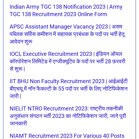
Indian Army TGC 138 Notification 2023 | Army
TGC 138 Recruitment 2023 Online Form
APSC Assistant Manager Vacancy 2023 | असम
पब्लिक सर्विस कमीशन में सहायक प्रबंधक के पदों पर भर्ती हेतू
आवेदन शुरू
IOCL Executive Recruitment 2023 | इंडियन ऑयल
कॉरपोरेशन लिमिटेड में एग्जीक्यूटिव के पदों पर भर्ती 28 फ़रवरी
से शुरू |
IIT BHU Non Faculty Recruitment 2023 | आईआईटी
बीएचयू में नॉन फैकल्टी के 55 पदों पर भर्ती के लिए नोटिफिकेशन
जारी |
NIELIT NTRO Recruitment 2023: राष्ट्रीय तकनीकी
अनुसंधान संगठन भर्ती 2023 का नोटिफिकेशन जारी, जाने पूरी
जानकारी
NIAMT Recruitment 2023 For Various 40 Posts