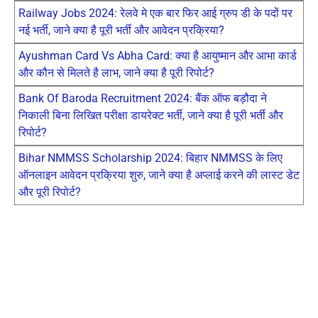
Railway Jobs 2024: रेलवे मे एक बार फिर आई ग्रुप डी के पदों पर
नई भर्ती, जाने क्या है पूरी भर्ती और आवेदन प्रक्रिया?
Ayushman Card Vs Abha Card: क्या है आयुष्मान और आभा कार्ड
और कौन से मिलते है लाभ, जाने क्या है पूरी रिपोर्ट?
Bank Of Baroda Recruitment 2024: बैंक ऑफ बड़ौदा ने
निकाली बिना लिखित परीक्षा डायरेक्ट भर्ती, जाने क्या है पूरी भर्ती और
रिपोर्ट?
Bihar NMMSS Scholarship 2024: बिहार NMMSS के लिए
ऑनलाइन आवेदन प्रक्रिया शुरु, जाने क्या है अप्लाई करने की लास्ट डेट
और पूरी रिपोर्ट?