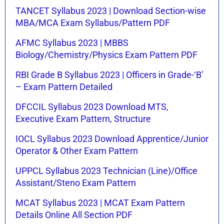
TANCET Syllabus 2023 | Download Section-wise
MBA/MCA Exam Syllabus/Pattern PDF
AFMC Syllabus 2023 | MBBS
Biology/Chemistry/Physics Exam Pattern PDF
RBI Grade B Syllabus 2023 | Officers in Grade-‘B’
– Exam Pattern Detailed
DFCCIL Syllabus 2023 Download MTS,
Executive Exam Pattern, Structure
IOCL Syllabus 2023 Download Apprentice/Junior
Operator & Other Exam Pattern
UPPCL Syllabus 2023 Technician (Line)/Office
Assistant/Steno Exam Pattern
MCAT Syllabus 2023 | MCAT Exam Pattern
Details Online All Section PDF