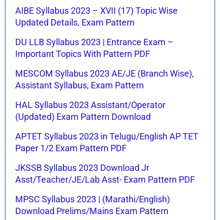
AIBE Syllabus 2023 – XVII (17) Topic Wise
Updated Details, Exam Pattern
DU LLB Syllabus 2023 | Entrance Exam –
Important Topics With Pattern PDF
MESCOM Syllabus 2023 AE/JE (Branch Wise),
Assistant Syllabus, Exam Pattern
HAL Syllabus 2023 Assistant/Operator
(Updated) Exam Pattern Download
APTET Syllabus 2023 in Telugu/English AP TET
Paper 1/2 Exam Pattern PDF
JKSSB Syllabus 2023 Download Jr
Asst/Teacher/JE/Lab Asst- Exam Pattern PDF
MPSC Syllabus 2023 | (Marathi/English)
Download Prelims/Mains Exam Pattern