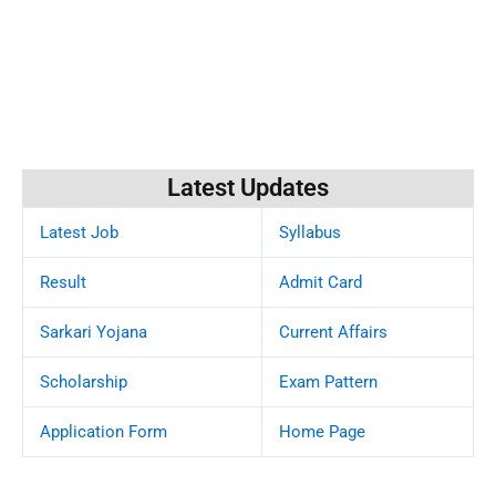
Latest Updates
Latest Job
Syllabus
Result
Admit Card
Sarkari Yojana
Current Affairs
Scholarship
Exam Pattern
Application Form
Home Page