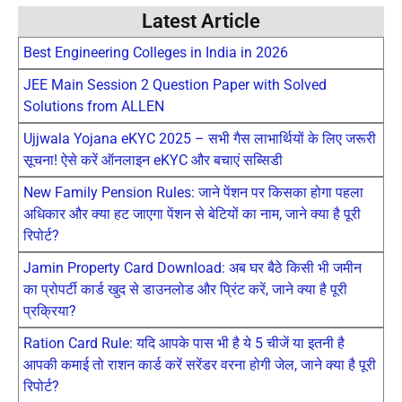
Latest Article
Best Engineering Colleges in India in 2026
JEE Main Session 2 Question Paper with Solved
Solutions from ALLEN
Ujjwala Yojana eKYC 2025 – सभी गैस लाभार्थियों के लिए जरूरी
सूचना! ऐसे करें ऑनलाइन eKYC और बचाएं सब्सिडी
New Family Pension Rules: जाने पेंशन पर किसका होगा पहला
अधिकार और क्या हट जाएगा पेंशन से बेटियों का नाम, जाने क्या है पूरी
रिपोर्ट?
Jamin Property Card Download: अब घर बैठे किसी भी जमीन
का प्रोपर्टी कार्ड खुद से डाउनलोड और प्रिंट करें, जाने क्या है पूरी
प्रक्रिया?
Ration Card Rule: यदि आपके पास भी है ये 5 चीजें या इतनी है
आपकी कमाई तो राशन कार्ड करें सरेंडर वरना होगी जेल, जाने क्या है पूरी
रिपोर्ट?