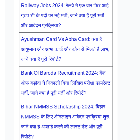
Railway Jobs 2024: रेलवे मे एक बार फिर आई
ग्रुप डी के पदों पर नई भर्ती, जाने क्या है पूरी भर्ती
और आवेदन प्रक्रिया?
Ayushman Card Vs Abha Card: क्या है
आयुष्मान और आभा कार्ड और कौन से मिलते है लाभ,
जाने क्या है पूरी रिपोर्ट?
Bank Of Baroda Recruitment 2024: बैंक
ऑफ बड़ौदा ने निकाली बिना लिखित परीक्षा डायरेक्ट
भर्ती, जाने क्या है पूरी भर्ती और रिपोर्ट?
Bihar NMMSS Scholarship 2024: बिहार
NMMSS के लिए ऑनलाइन आवेदन प्रक्रिया शुरु,
जाने क्या है अप्लाई करने की लास्ट डेट और पूरी
रिपोर्ट?