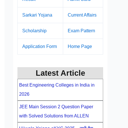
Sarkari Yojana
Current Affairs
Scholarship
Exam Pattern
Application Form
Home Page
Latest Article
Best Engineering Colleges in India in
2026
JEE Main Session 2 Question Paper
with Solved Solutions from ALLEN