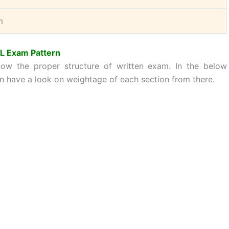
m
L Exam Pattern
now the proper structure of written exam. In the below
n have a look on weightage of each section from there.