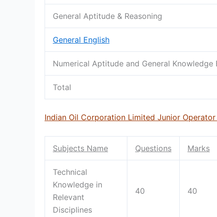
General Aptitude & Reasoning
General English
Numerical Aptitude and General Knowledge 
Total
Indian Oil Corporation Limited Junior Operato
Subjects Name
Questions
Marks
Technical
Knowledge in
40
40
Relevant
Disciplines