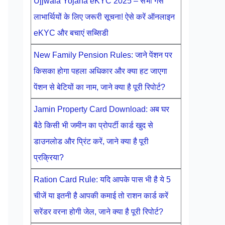
Ujjwala Yojana eKYC 2025 – सभी गैस
लाभार्थियों के लिए जरूरी सूचना! ऐसे करें ऑनलाइन
eKYC और बचाएं सब्सिडी
New Family Pension Rules: जाने पेंशन पर
किसका होगा पहला अधिकार और क्या हट जाएगा
पेंशन से बेटियों का नाम, जाने क्या है पूरी रिपोर्ट?
Jamin Property Card Download: अब घर
बैठे किसी भी जमीन का प्रोपर्टी कार्ड खुद से
डाउनलोड और प्रिंट करें, जाने क्या है पूरी
प्रक्रिया?
Ration Card Rule: यदि आपके पास भी है ये 5
चीजें या इतनी है आपकी कमाई तो राशन कार्ड करें
सरेंडर वरना होगी जेल, जाने क्या है पूरी रिपोर्ट?