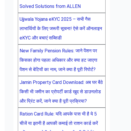
Solved Solutions from ALLEN
Ujjwala Yojana eKYC 2025 – सभी गैस
लाभार्थियों के लिए जरूरी सूचना! ऐसे करें ऑनलाइन
eKYC और बचाएं सब्सिडी
New Family Pension Rules: जाने पेंशन पर
किसका होगा पहला अधिकार और क्या हट जाएगा
पेंशन से बेटियों का नाम, जाने क्या है पूरी रिपोर्ट?
Jamin Property Card Download: अब घर बैठे
किसी भी जमीन का प्रोपर्टी कार्ड खुद से डाउनलोड
और प्रिंट करें, जाने क्या है पूरी प्रक्रिया?
Ration Card Rule: यदि आपके पास भी है ये 5
चीजें या इतनी है आपकी कमाई तो राशन कार्ड करें