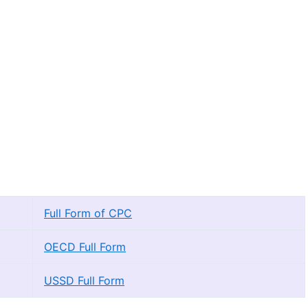
Full Form of CPC
OECD Full Form
USSD Full Form