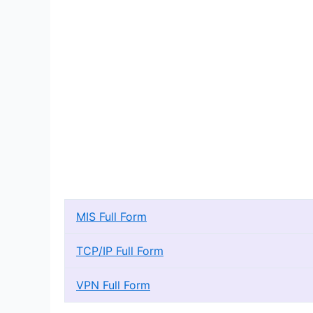
MIS Full Form
TCP/IP Full Form
VPN Full Form