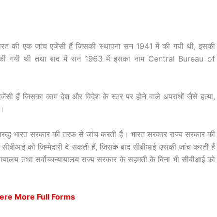
BI भारत की एक जांच एजेंसी हैं जिसकी स्थापना सन 1941 में की गयी थी, इसकी
में की गयी थी तथा बाद में सन 1963 में इसका नाम Central Bureau of
सी हैं जिसका काम देश और विदेश के स्तर पर होने वाले अपराधों जैसे हत्या,
ं।
े विरुद्ध भारत सरकार की तरफ से जांच करती हैं। भारत सरकार राज्य सरकार की
े सीबीआई को जिम्मेदारी दे सकती हैं, जिसके बाद सीबीआई उसकी जांच करती हैं
ायालय तथा सर्वोच्चन्यायालय राज्य सरकार के सहमती के बिना भी सीबीआई को
ere More Full Forms