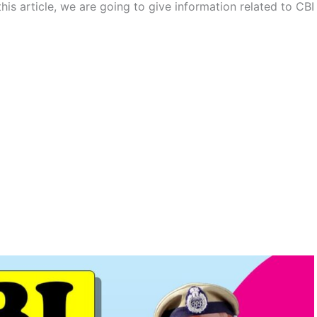
 this article, we are going to give information related to CBI