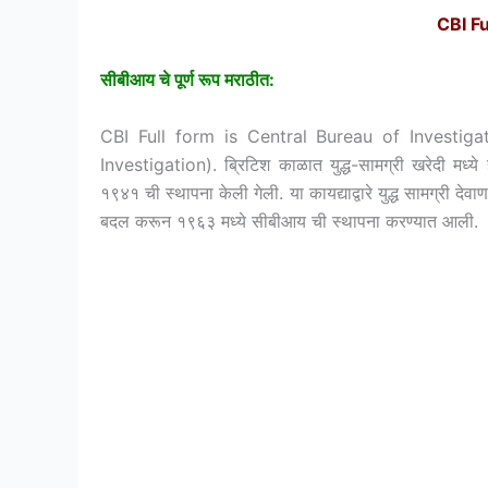
CBI Fu
सीबीआय चे पूर्ण रूप मराठीत
:
CBI Full form is Central Bureau of Investigation
Investigation). ब्रिटिश काळात युद्ध-सामग्री खरेदी मध्
१९४१ ची स्थापना केली गेली. या कायद्याद्वारे युद्ध सामग्री द
बदल करून १९६३ मध्ये सीबीआय ची स्थापना करण्यात आली.