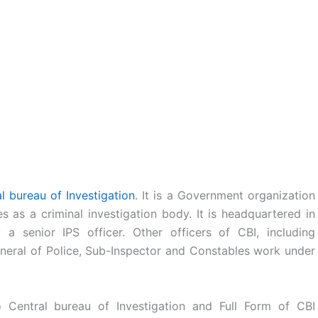
l bureau of Investigation
. It is a Government organization
es as a criminal investigation body. It is headquartered in
a senior IPS officer. Other officers of CBI, including
eneral of Police, Sub-Inspector and Constables work under
 Central bureau of Investigation and Full Form of CBI