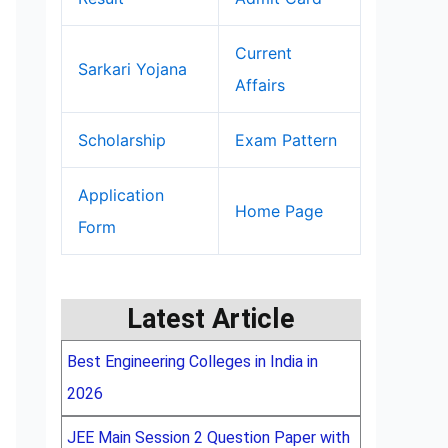
Current
Sarkari Yojana
Affairs
Scholarship
Exam Pattern
Application
Home Page
Form
Latest Article
Best Engineering Colleges in India in
2026
JEE Main Session 2 Question Paper with