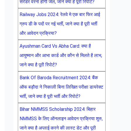
सरेंडर वरना होगी जेल, जाने क्या है पूरी रिपोर्ट?
Railway Jobs 2024: रेलवे मे एक बार फिर आई
ग्रुप डी के पदों पर नई भर्ती, जाने क्या है पूरी भर्ती
और आवेदन प्रक्रिया?
Ayushman Card Vs Abha Card: क्या है
आयुष्मान और आभा कार्ड और कौन से मिलते है लाभ,
जाने क्या है पूरी रिपोर्ट?
Bank Of Baroda Recruitment 2024: बैंक
ऑफ बड़ौदा ने निकाली बिना लिखित परीक्षा डायरेक्ट
भर्ती, जाने क्या है पूरी भर्ती और रिपोर्ट?
Bihar NMMSS Scholarship 2024: बिहार
NMMSS के लिए ऑनलाइन आवेदन प्रक्रिया शुरु,
जाने क्या है अप्लाई करने की लास्ट डेट और पूरी