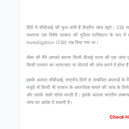
हिंदी मे सीबीआई की फुल फॉर्म हैं केंद्रीय जांच ब्यूरो। C
स्थापना एक विशेष प्रकार की पुलिस प्रतिष्ठान के रूप 
Investigation (CBI) रख दिया गया था।
जैसा की मैंने आपको बताया किसी बीआई भारत की एक जांच एजें
किसी प्रकार का भ्रष्टाचार या घोटालें की जांच करने में होता है
इसके अलावा सीबीआई, राष्ट्रीय हितों से सम्बंधित अपराधों क
मंजूरी से किसी भी प्रकार के अपराधिक मामले की जांच के लिय
और उसके सको सॉल्व करती हैं। इसके अलावा भारतीय उच्चन्य
जांच का आदेश दे सकती हैं।
Check H