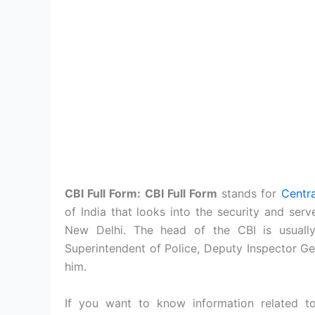
CBI Full Form: CBI Full Form
stands for
Centra
of India that looks into the security and serv
New Delhi. The head of the CBI is usually 
Superintendent of Police, Deputy Inspector G
him.
If you want to know information related to