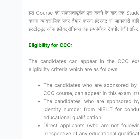
इस Course को सफलतापूर्वक पूरा करने के बाद एक Student
करना व्यावसायिक पत्र तैयार करना इंटरनेट से जानकार
इंस्टीट्यूट ऑफ इलेक्ट्रॉनिक्स एंड इन्फॉर्मेशन टेक्नोलॉजी) इंस्
Eligibility for CCC:
The candidates can appear in the CCC exa
eligibility criteria which are as follows:
The candidates who are sponsored by N
CCC course, can appear in this exam irre
The candidates, who are sponsored by 
identity number from NIELIT for condu
educational qualification.
Direct applicants (who are not followi
irrespective of any educational qualificat