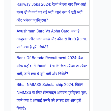
Railway Jobs 2024: रेलवे मे एक बार फिर आई
ग्रुप डी के पदों पर नई भर्ती, जाने क्या है पूरी भर्ती
और आवेदन प्रक्रिया?
Ayushman Card Vs Abha Card: क्या है
आयुष्मान और आभा कार्ड और कौन से मिलते है लाभ,
जाने क्या है पूरी रिपोर्ट?
Bank Of Baroda Recruitment 2024: बैंक
ऑफ बड़ौदा ने निकाली बिना लिखित परीक्षा डायरेक्ट
भर्ती, जाने क्या है पूरी भर्ती और रिपोर्ट?
Bihar NMMSS Scholarship 2024: बिहार
NMMSS के लिए ऑनलाइन आवेदन प्रक्रिया शुरु,
जाने क्या है अप्लाई करने की लास्ट डेट और पूरी
रिपोर्ट?