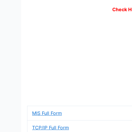
Check H
MIS Full Form
TCP/IP Full Form