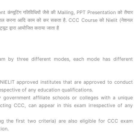
 कंप्यूटिंग गतिविधियों जैसे की Mailing, PPT Presentation को तैयार
ी हाशिल करना आदि काम को कर सकता है. CCC Course को Nielit (नेशनल
टिट्यूट द्वारा आयोजित कराया जाता है
m by three different modes, each mode has different
IELIT approved institutes that are approved to conduct
spective of any education qualifications.
government affiliate schools or colleges with a unique
cting CCC, can appear in this exam irrespective of any
ng the first two criteria) are also eligible for CCC exam
ion.