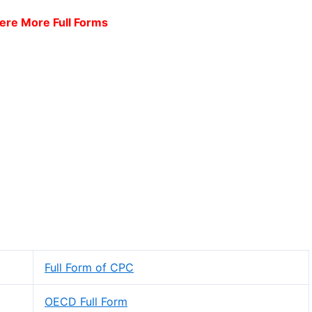
ere More Full Forms
Full Form of CPC
OECD Full Form