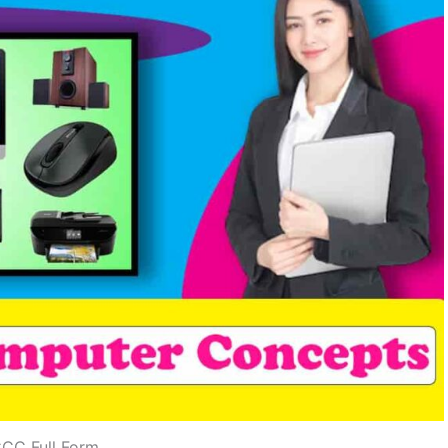
CC Full Form