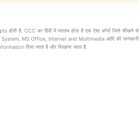
ी है. CCC का हिंदी में मतलब होता है एक ऐसा कोर्स जिसे सीखने से
ng System, MS Office, Internet and Multimedia आदि की जानकारी
ेसिक Information दिया जाता है और सिखाया जाता है.