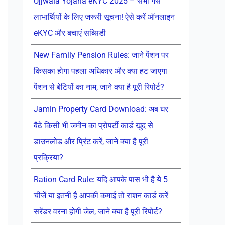
Ujjwala Yojana eKYC 2025 – सभी गैस
लाभार्थियों के लिए जरूरी सूचना! ऐसे करें ऑनलाइन
eKYC और बचाएं सब्सिडी
New Family Pension Rules: जाने पेंशन पर
किसका होगा पहला अधिकार और क्या हट जाएगा
पेंशन से बेटियों का नाम, जाने क्या है पूरी रिपोर्ट?
Jamin Property Card Download: अब घर
बैठे किसी भी जमीन का प्रोपर्टी कार्ड खुद से
डाउनलोड और प्रिंट करें, जाने क्या है पूरी
प्रक्रिया?
Ration Card Rule: यदि आपके पास भी है ये 5
चीजें या इतनी है आपकी कमाई तो राशन कार्ड करें
सरेंडर वरना होगी जेल, जाने क्या है पूरी रिपोर्ट?