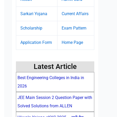
Sarkari Yojana
Current Affairs
Scholarship
Exam Pattern
Application Form
Home Page
Latest Article
Best Engineering Colleges in India in
2026
JEE Main Session 2 Question Paper with
Solved Solutions from ALLEN