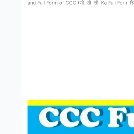
and Full Form of CCC (सी. सी. सी. Ka Full Form हिं