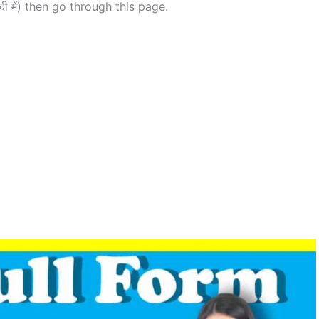
दी में) then go through this page.