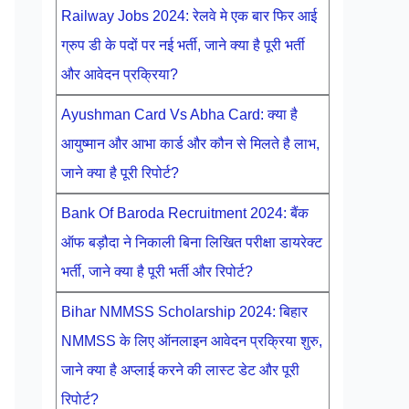
Railway Jobs 2024: रेलवे मे एक बार फिर आई
ग्रुप डी के पदों पर नई भर्ती, जाने क्या है पूरी भर्ती
और आवेदन प्रक्रिया?
Ayushman Card Vs Abha Card: क्या है
आयुष्मान और आभा कार्ड और कौन से मिलते है लाभ,
जाने क्या है पूरी रिपोर्ट?
Bank Of Baroda Recruitment 2024: बैंक
ऑफ बड़ौदा ने निकाली बिना लिखित परीक्षा डायरेक्ट
भर्ती, जाने क्या है पूरी भर्ती और रिपोर्ट?
Bihar NMMSS Scholarship 2024: बिहार
NMMSS के लिए ऑनलाइन आवेदन प्रक्रिया शुरु,
जाने क्या है अप्लाई करने की लास्ट डेट और पूरी
रिपोर्ट?