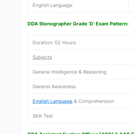
English Language
DDA Stenographer Grade ‘D’ Exam Pattern:
Duration: 02 Hours
Subjects
General Intelligence & Reasoning
General Awareness
English Language
& Comprehension
Skill Test