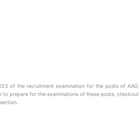
23 of the recruitment examination for the posts of AAO,
o to prepare for the examinations of these posts, checkout
section.