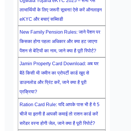
Ujjwala Yojana eKYC 2025 – सभी गैस
लाभार्थियों के लिए जरूरी सूचना! ऐसे करें ऑनलाइन
eKYC और बचाएं सब्सिडी
New Family Pension Rules: जाने पेंशन पर
किसका होगा पहला अधिकार और क्या हट जाएगा
पेंशन से बेटियों का नाम, जाने क्या है पूरी रिपोर्ट?
Jamin Property Card Download: अब घर
बैठे किसी भी जमीन का प्रोपर्टी कार्ड खुद से
डाउनलोड और प्रिंट करें, जाने क्या है पूरी
प्रक्रिया?
Ration Card Rule: यदि आपके पास भी है ये 5
चीजें या इतनी है आपकी कमाई तो राशन कार्ड करें
सरेंडर वरना होगी जेल, जाने क्या है पूरी रिपोर्ट?