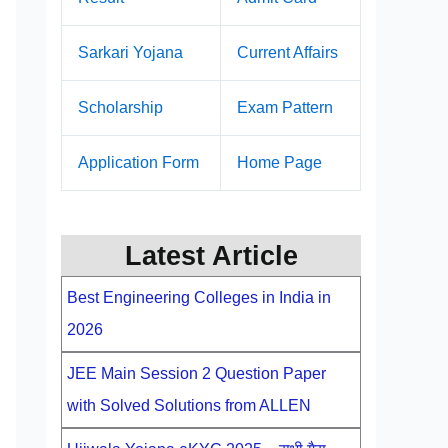
Sarkari Yojana
Current Affairs
Scholarship
Exam Pattern
Application Form
Home Page
Latest Article
Best Engineering Colleges in India in
2026
JEE Main Session 2 Question Paper
with Solved Solutions from ALLEN