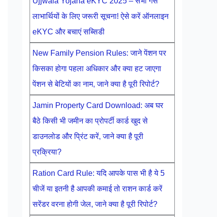
Ujjwala Yojana eKYC 2025 – सभी गैस
लाभार्थियों के लिए जरूरी सूचना! ऐसे करें ऑनलाइन
eKYC और बचाएं सब्सिडी
New Family Pension Rules: जाने पेंशन पर
किसका होगा पहला अधिकार और क्या हट जाएगा
पेंशन से बेटियों का नाम, जाने क्या है पूरी रिपोर्ट?
Jamin Property Card Download: अब घर
बैठे किसी भी जमीन का प्रोपर्टी कार्ड खुद से
डाउनलोड और प्रिंट करें, जाने क्या है पूरी
प्रक्रिया?
Ration Card Rule: यदि आपके पास भी है ये 5
चीजें या इतनी है आपकी कमाई तो राशन कार्ड करें
सरेंडर वरना होगी जेल, जाने क्या है पूरी रिपोर्ट?