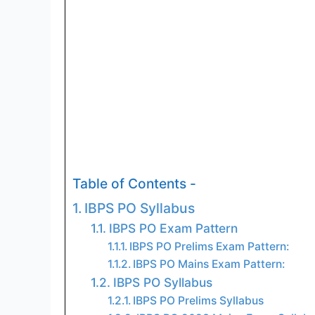
Table of Contents -
IBPS PO Syllabus
IBPS PO Exam Pattern
IBPS PO Prelims Exam Pattern:
IBPS PO Mains Exam Pattern:
IBPS PO Syllabus
IBPS PO Prelims Syllabus