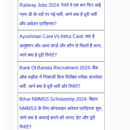
Railway Jobs 2024: रेलवे मे एक बार फिर आई
ग्रुप डी के पदों पर नई भर्ती, जाने क्या है पूरी भर्ती
और आवेदन प्रक्रिया?
Ayushman Card Vs Abha Card: क्या है
आयुष्मान और आभा कार्ड और कौन से मिलते है लाभ,
जाने क्या है पूरी रिपोर्ट?
Bank Of Baroda Recruitment 2024: बैंक
ऑफ बड़ौदा ने निकाली बिना लिखित परीक्षा डायरेक्ट
भर्ती, जाने क्या है पूरी भर्ती और रिपोर्ट?
Bihar NMMSS Scholarship 2024: बिहार
NMMSS के लिए ऑनलाइन आवेदन प्रक्रिया शुरु,
जाने क्या है अप्लाई करने की लास्ट डेट और पूरी
रिपोर्ट?