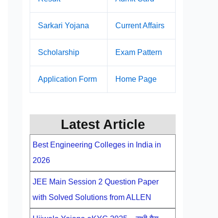
Sarkari Yojana
Current Affairs
Scholarship
Exam Pattern
Application Form
Home Page
Latest Article
Best Engineering Colleges in India in
2026
JEE Main Session 2 Question Paper
with Solved Solutions from ALLEN