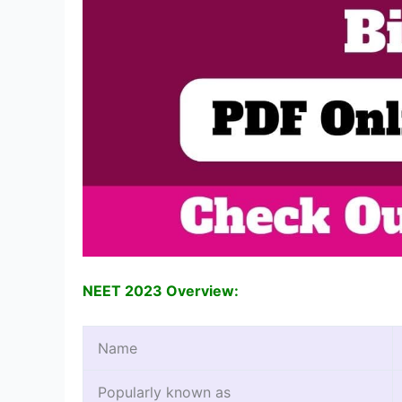
NEET 2023 Overview:
Name
Popularly known as