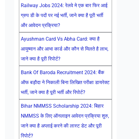
Railway Jobs 2024: रेलवे मे एक बार फिर आई
ग्रुप डी के पदों पर नई भर्ती, जाने क्या है पूरी भर्ती
और आवेदन प्रक्रिया?
Ayushman Card Vs Abha Card: क्या है
आयुष्मान और आभा कार्ड और कौन से मिलते है लाभ,
जाने क्या है पूरी रिपोर्ट?
Bank Of Baroda Recruitment 2024: बैंक
ऑफ बड़ौदा ने निकाली बिना लिखित परीक्षा डायरेक्ट
भर्ती, जाने क्या है पूरी भर्ती और रिपोर्ट?
Bihar NMMSS Scholarship 2024: बिहार
NMMSS के लिए ऑनलाइन आवेदन प्रक्रिया शुरु,
जाने क्या है अप्लाई करने की लास्ट डेट और पूरी
रिपोर्ट?