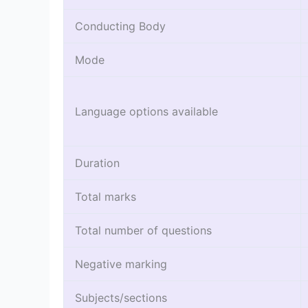
Conducting Body
Mode
Language options available
Duration
Total marks
Total number of questions
Negative marking
Subjects/sections