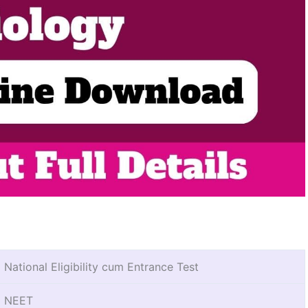
National Eligibility cum Entrance Test
NEET