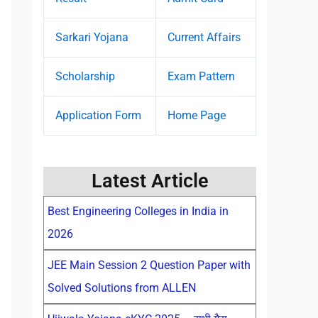
Sarkari Yojana
Current Affairs
Scholarship
Exam Pattern
Application Form
Home Page
Latest Article
Best Engineering Colleges in India in
2026
JEE Main Session 2 Question Paper with
Solved Solutions from ALLEN