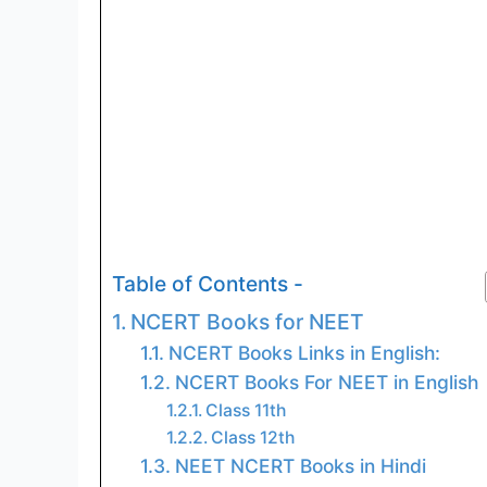
Table of Contents -
NCERT Books for NEET
NCERT Books Links in English:
NCERT Books For NEET in English
Class 11th
Class 12th
NEET NCERT Books in Hindi