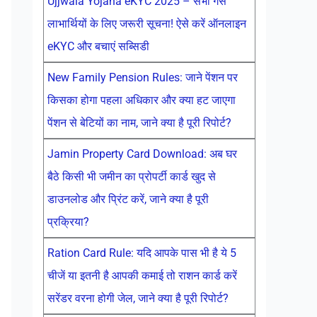
Ujjwala Yojana eKYC 2025 – सभी गैस
लाभार्थियों के लिए जरूरी सूचना! ऐसे करें ऑनलाइन
eKYC और बचाएं सब्सिडी
New Family Pension Rules: जाने पेंशन पर
किसका होगा पहला अधिकार और क्या हट जाएगा
पेंशन से बेटियों का नाम, जाने क्या है पूरी रिपोर्ट?
Jamin Property Card Download: अब घर
बैठे किसी भी जमीन का प्रोपर्टी कार्ड खुद से
डाउनलोड और प्रिंट करें, जाने क्या है पूरी
प्रक्रिया?
Ration Card Rule: यदि आपके पास भी है ये 5
चीजें या इतनी है आपकी कमाई तो राशन कार्ड करें
सरेंडर वरना होगी जेल, जाने क्या है पूरी रिपोर्ट?