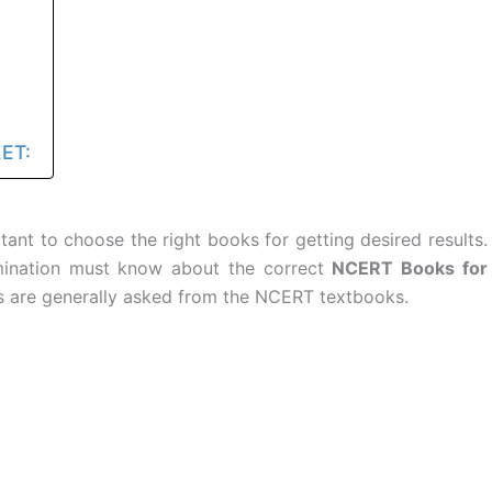
EET:
tant to choose the right books for getting desired results.
ination must know about the correct
NCERT Books for
s are generally asked from the NCERT textbooks.