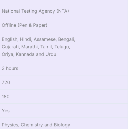
National Testing Agency (NTA)
Offline (Pen & Paper)
English, Hindi, Assamese, Bengali,
Gujarati, Marathi, Tamil, Telugu,
Oriya, Kannada and Urdu
3 hours
720
180
Yes
Physics, Chemistry and Biology