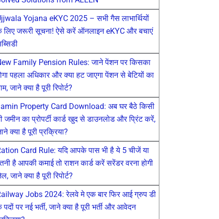
jjwala Yojana eKYC 2025 – सभी गैस लाभार्थियों
े लिए जरूरी सूचना! ऐसे करें ऑनलाइन eKYC और बचाएं
ब्सिडी
ew Family Pension Rules: जाने पेंशन पर किसका
ोगा पहला अधिकार और क्या हट जाएगा पेंशन से बेटियों का
ाम, जाने क्या है पूरी रिपोर्ट?
amin Property Card Download: अब घर बैठे किसी
ी जमीन का प्रोपर्टी कार्ड खुद से डाउनलोड और प्रिंट करें,
ाने क्या है पूरी प्रक्रिया?
ation Card Rule: यदि आपके पास भी है ये 5 चीजें या
तनी है आपकी कमाई तो राशन कार्ड करें सरेंडर वरना होगी
ेल, जाने क्या है पूरी रिपोर्ट?
ailway Jobs 2024: रेलवे मे एक बार फिर आई ग्रुप डी
े पदों पर नई भर्ती, जाने क्या है पूरी भर्ती और आवेदन