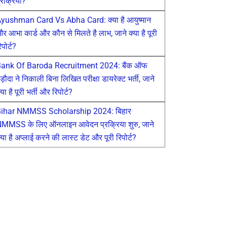
्रक्रिया?
yushman Card Vs Abha Card: क्या है आयुष्मान
र आभा कार्ड और कौन से मिलते है लाभ, जाने क्या है पूरी
िपोर्ट?
ank Of Baroda Recruitment 2024: बैंक ऑफ
ड़ौदा ने निकाली बिना लिखित परीक्षा डायरेक्ट भर्ती, जाने
्या है पूरी भर्ती और रिपोर्ट?
ihar NMMSS Scholarship 2024: बिहार
MMSS के लिए ऑनलाइन आवेदन प्रक्रिया शुरु, जाने
्या है अप्लाई करने की लास्ट डेट और पूरी रिपोर्ट?