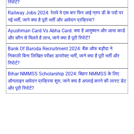
रिपोर्ट?
Railway Jobs 2024: रेलवे मे एक बार फिर आई ग्रुप डी के पदों पर
नई भर्ती, जाने क्या है पूरी भर्ती और आवेदन प्रक्रिया?
Ayushman Card Vs Abha Card: क्या है आयुष्मान और आभा कार्ड
और कौन से मिलते है लाभ, जाने क्या है पूरी रिपोर्ट?
Bank Of Baroda Recruitment 2024: बैंक ऑफ बड़ौदा ने
निकाली बिना लिखित परीक्षा डायरेक्ट भर्ती, जाने क्या है पूरी भर्ती और
रिपोर्ट?
Bihar NMMSS Scholarship 2024: बिहार NMMSS के लिए
ऑनलाइन आवेदन प्रक्रिया शुरु, जाने क्या है अप्लाई करने की लास्ट डेट
और पूरी रिपोर्ट?