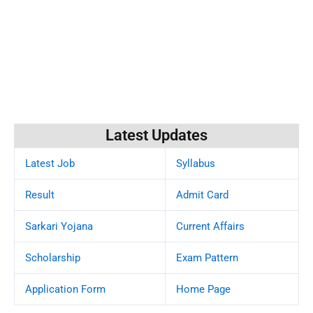
Latest Updates
Latest Job
Syllabus
Result
Admit Card
Sarkari Yojana
Current Affairs
Scholarship
Exam Pattern
Application Form
Home Page