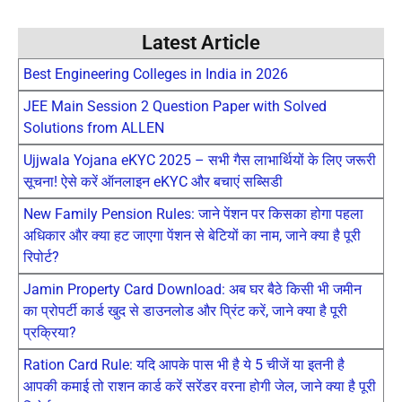
Latest Article
Best Engineering Colleges in India in 2026
JEE Main Session 2 Question Paper with Solved
Solutions from ALLEN
Ujjwala Yojana eKYC 2025 – सभी गैस लाभार्थियों के लिए जरूरी
सूचना! ऐसे करें ऑनलाइन eKYC और बचाएं सब्सिडी
New Family Pension Rules: जाने पेंशन पर किसका होगा पहला
अधिकार और क्या हट जाएगा पेंशन से बेटियों का नाम, जाने क्या है पूरी
रिपोर्ट?
Jamin Property Card Download: अब घर बैठे किसी भी जमीन
का प्रोपर्टी कार्ड खुद से डाउनलोड और प्रिंट करें, जाने क्या है पूरी
प्रक्रिया?
Ration Card Rule: यदि आपके पास भी है ये 5 चीजें या इतनी है
आपकी कमाई तो राशन कार्ड करें सरेंडर वरना होगी जेल, जाने क्या है पूरी