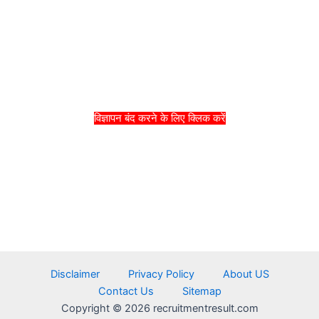
विज्ञापन बंद करने के लिए क्लिक करें
Disclaimer
Privacy Policy
About US
Contact Us
Sitemap
Copyright © 2026 recruitmentresult.com