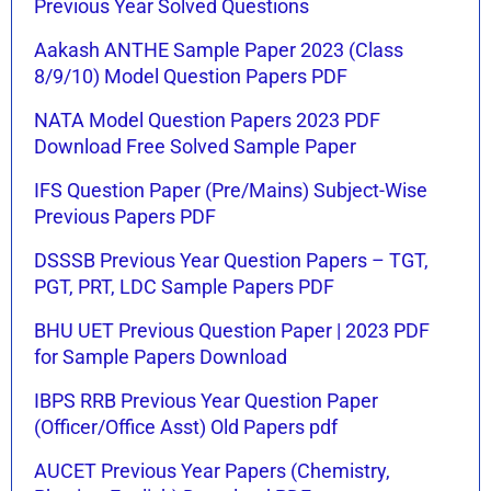
Previous Year Solved Questions
Aakash ANTHE Sample Paper 2023 (Class
8/9/10) Model Question Papers PDF
NATA Model Question Papers 2023 PDF
Download Free Solved Sample Paper
IFS Question Paper (Pre/Mains) Subject-Wise
Previous Papers PDF
DSSSB Previous Year Question Papers – TGT,
PGT, PRT, LDC Sample Papers PDF
BHU UET Previous Question Paper | 2023 PDF
for Sample Papers Download
IBPS RRB Previous Year Question Paper
(Officer/Office Asst) Old Papers pdf
AUCET Previous Year Papers (Chemistry,