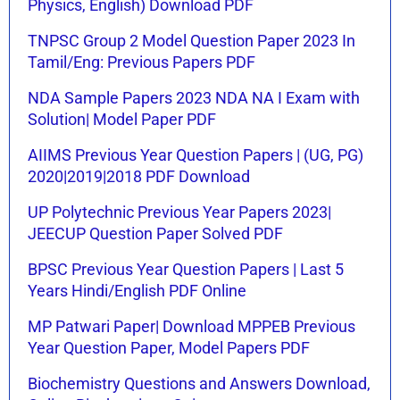
Physics, English) Download PDF
TNPSC Group 2 Model Question Paper 2023 In
Tamil/Eng: Previous Papers PDF
NDA Sample Papers 2023 NDA NA I Exam with
Solution| Model Paper PDF
AIIMS Previous Year Question Papers | (UG, PG)
2020|2019|2018 PDF Download
UP Polytechnic Previous Year Papers 2023|
JEECUP Question Paper Solved PDF
BPSC Previous Year Question Papers | Last 5
Years Hindi/English PDF Online
MP Patwari Paper| Download MPPEB Previous
Year Question Paper, Model Papers PDF
Biochemistry Questions and Answers Download,