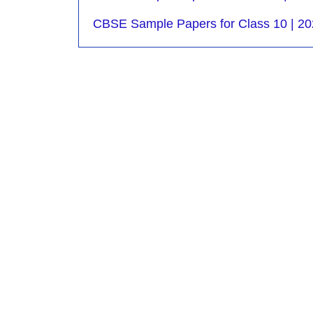
CBSE Sample Papers for Class 10 | 20