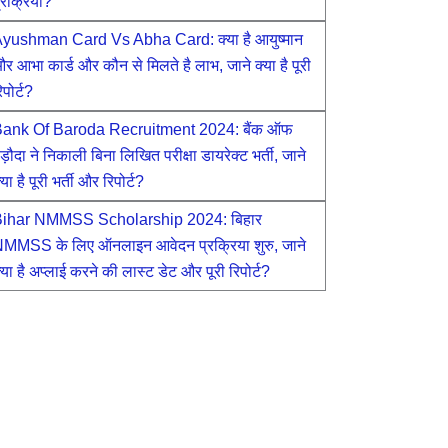
्रक्रिया?
yushman Card Vs Abha Card: क्या है आयुष्मान
र आभा कार्ड और कौन से मिलते है लाभ, जाने क्या है पूरी
िपोर्ट?
ank Of Baroda Recruitment 2024: बैंक ऑफ
ड़ौदा ने निकाली बिना लिखित परीक्षा डायरेक्ट भर्ती, जाने
्या है पूरी भर्ती और रिपोर्ट?
ihar NMMSS Scholarship 2024: बिहार
MMSS के लिए ऑनलाइन आवेदन प्रक्रिया शुरु, जाने
्या है अप्लाई करने की लास्ट डेट और पूरी रिपोर्ट?