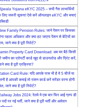
jjwala Yojana eKYC 2025 – सभी गैस लाभार्थियों
े लिए जरूरी सूचना! ऐसे करें ऑनलाइन eKYC और बचाएं
ब्सिडी
ew Family Pension Rules: जाने पेंशन पर किसका
ोगा पहला अधिकार और क्या हट जाएगा पेंशन से बेटियों का
ाम, जाने क्या है पूरी रिपोर्ट?
amin Property Card Download: अब घर बैठे किसी
ी जमीन का प्रोपर्टी कार्ड खुद से डाउनलोड और प्रिंट करें,
ाने क्या है पूरी प्रक्रिया?
ation Card Rule: यदि आपके पास भी है ये 5 चीजें या
तनी है आपकी कमाई तो राशन कार्ड करें सरेंडर वरना होगी
ेल, जाने क्या है पूरी रिपोर्ट?
ailway Jobs 2024: रेलवे मे एक बार फिर आई ग्रुप डी
े पदों पर नई भर्ती, जाने क्या है पूरी भर्ती और आवेदन